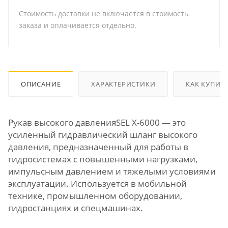
Стоимость доставки не включается в стоимость
заказа и оплачивается отдельно.
ОПИСАНИЕ
ХАРАКТЕРИСТИКИ
КАК КУПИТ
Рукав высокого давленияSEL X-6000 — это
усиленный гидравлический шланг высокого
давления, предназначенный для работы в
гидросистемах с повышенными нагрузками,
импульсным давлением и тяжелыми условиями
эксплуатации. Используется в мобильной
технике, промышленном оборудовании,
гидростанциях и спецмашинах.