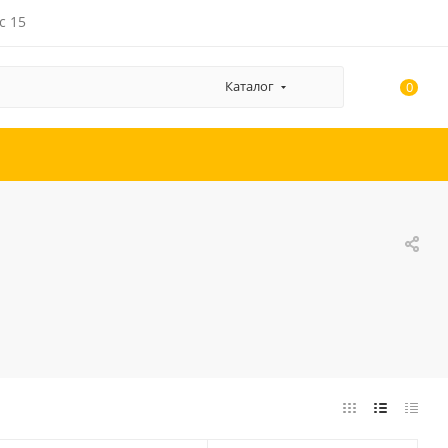
с 15
Каталог
0