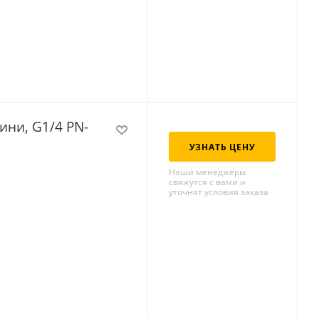
ини, G1/4 PN-
УЗНАТЬ ЦЕНУ
Наши менеджеры
свяжутся с вами и
уточнят условия заказа