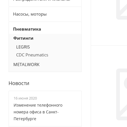
Насосы, моторы
Пневматика
Фитинги
LEGRIS
CDC Pneumatics
METALWORK
Новости
16 июня 2020
Изменение телефонного
номера офиса в Санкт-
Петербурге