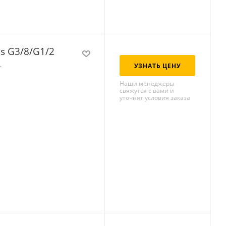
s G3/8/G1/2
УЗНАТЬ ЦЕНУ
r
Наши менеджеры
свяжутся с вами и
уточнят условия заказа