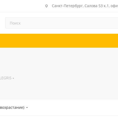
Санкт-Петербург, Салова 53 к.1, офи
LEGRIS
(возрастание)