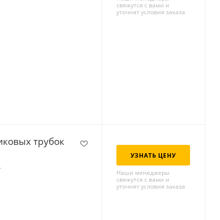
свяжутся с вами и
уточнят условия заказа
иковых трубок
УЗНАТЬ ЦЕНУ
r
Наши менеджеры
свяжутся с вами и
уточнят условия заказа