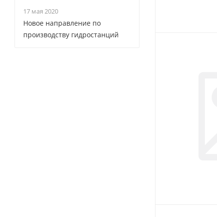
17 мая 2020
Новое направление по
производству гидростанций