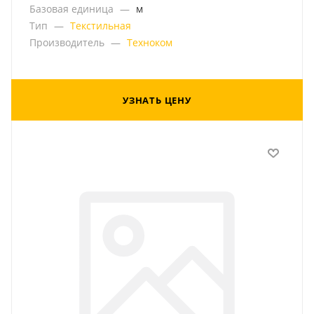
Базовая единица
—
м
Тип
—
Текстильная
Производитель
—
Техноком
УЗНАТЬ ЦЕНУ