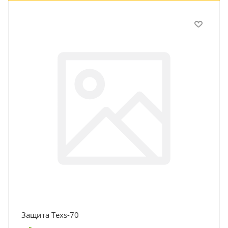
Защита Texs-70