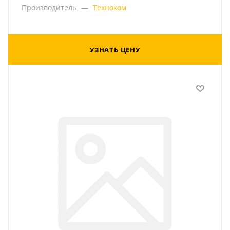
Производитель
—
Техноком
УЗНАТЬ ЦЕНУ