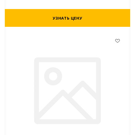
УЗНАТЬ ЦЕНУ