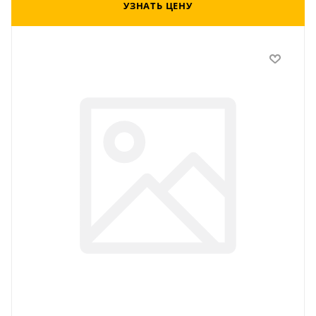
УЗНАТЬ ЦЕНУ