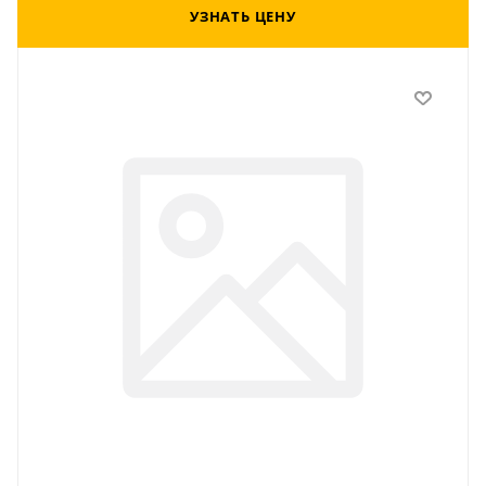
УЗНАТЬ ЦЕНУ