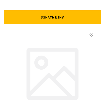
УЗНАТЬ ЦЕНУ