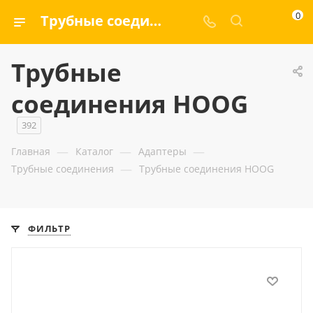
0
Трубные соединения HOOG — ООО «ГИДРАМАКС»
Трубные
соединения HOOG
392
—
—
—
Главная
Каталог
Адаптеры
—
Трубные соединения
Трубные соединения HOOG
ФИЛЬТР