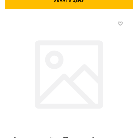
УЗНАТЬ ЦЕНУ