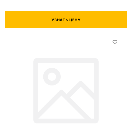
УЗНАТЬ ЦЕНУ