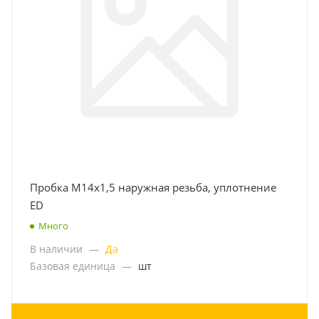
Пробка M14x1,5 наружная резьба, уплотнение
ED
Много
В наличии
—
Да
Базовая единица
—
шт