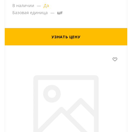
В наличии
—
Да
Базовая единица
—
шт
УЗНАТЬ ЦЕНУ