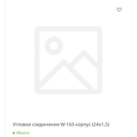
Угловое соединение W-16S корпус (24x1,5)
Много