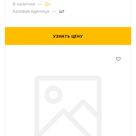
В наличии
—
Да
Базовая единица
—
шт
УЗНАТЬ ЦЕНУ