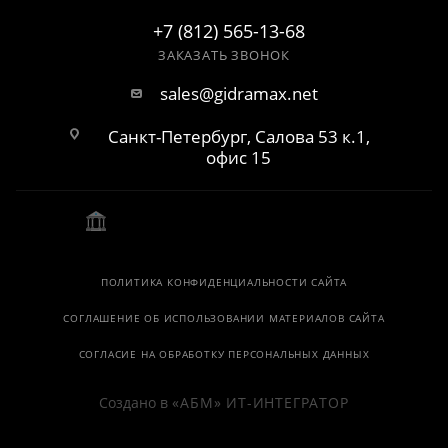
+7 (812) 565-13-68
ЗАКАЗАТЬ ЗВОНОК
sales@gidramax.net
Санкт-Петербург, Салова 53 к.1,
офис 15
ПОЛИТИКА КОНФИДЕНЦИАЛЬНОСТИ САЙТА
СОГЛАШЕНИЕ ОБ ИСПОЛЬЗОВАНИИ МАТЕРИАЛОВ САЙТА
СОГЛАСИЕ НА ОБРАБОТКУ ПЕРСОНАЛЬНЫХ ДАННЫХ
Создано в
«АБМ» ИТ-ИНТЕГРАТОР