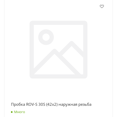
Пробка ROV-S 30S (42x2) наружная резьба
Много