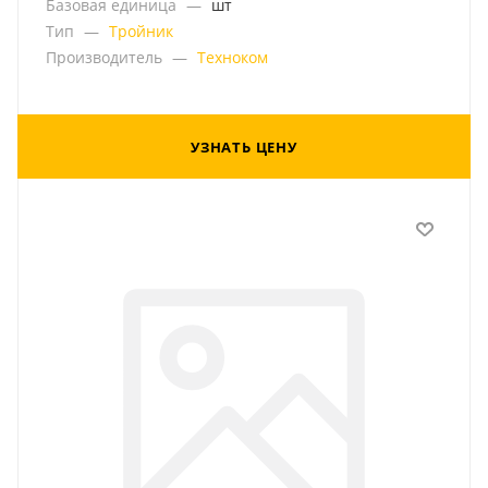
Базовая единица
—
шт
Тип
—
Тройник
Производитель
—
Техноком
УЗНАТЬ ЦЕНУ