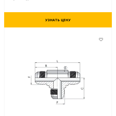
УЗНАТЬ ЦЕНУ