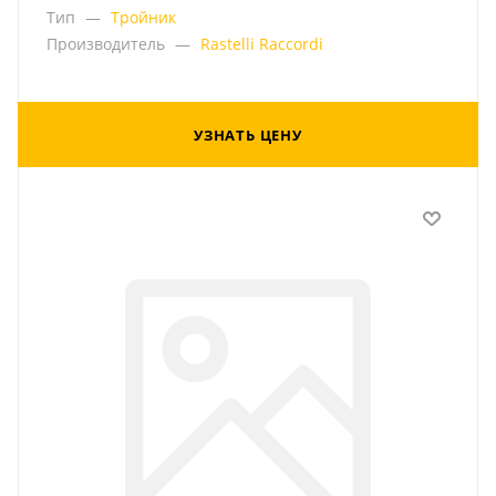
Тип
—
Тройник
Производитель
—
Rastelli Raccordi
УЗНАТЬ ЦЕНУ