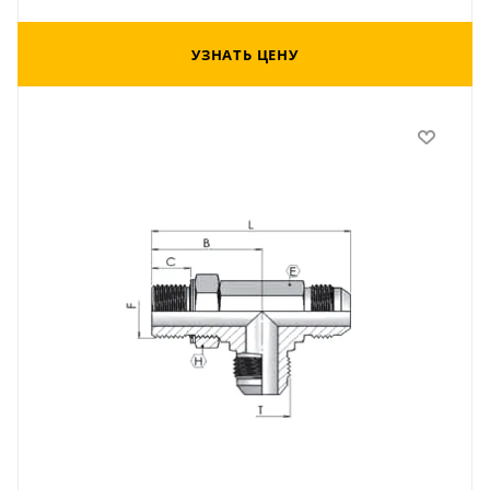
УЗНАТЬ ЦЕНУ