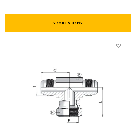
УЗНАТЬ ЦЕНУ