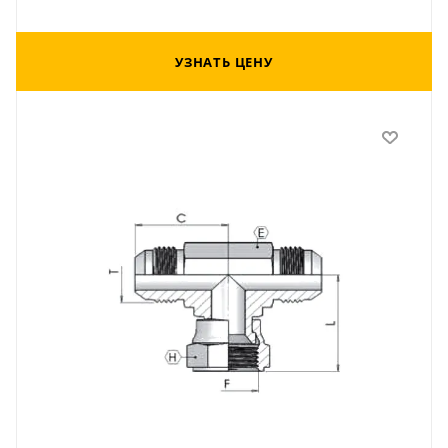
УЗНАТЬ ЦЕНУ