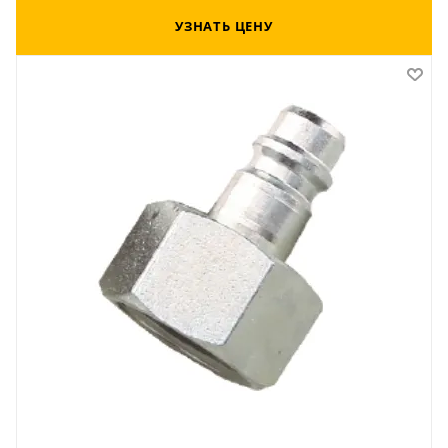
УЗНАТЬ ЦЕНУ