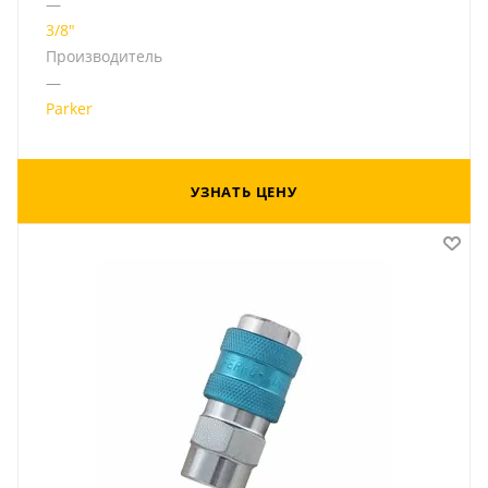
—
3/8"
Производитель
—
Parker
УЗНАТЬ ЦЕНУ