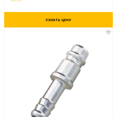
УЗНАТЬ ЦЕНУ