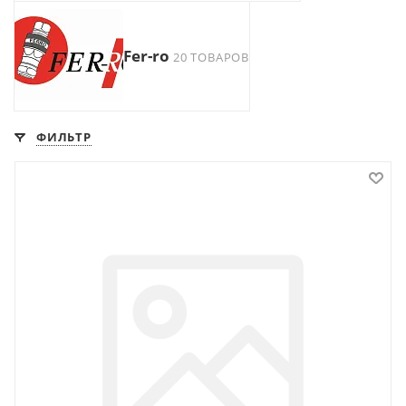
Fer-ro
20 ТОВАРОВ
ФИЛЬТР