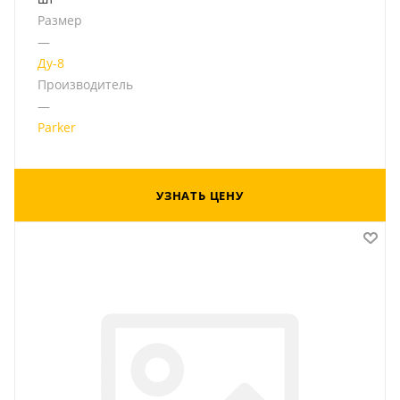
Размер
—
Ду-8
Производитель
—
Parker
УЗНАТЬ ЦЕНУ