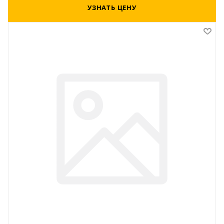
УЗНАТЬ ЦЕНУ