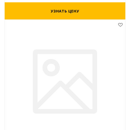
УЗНАТЬ ЦЕНУ