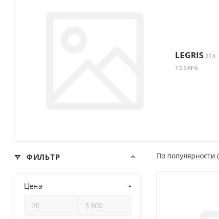
LEGRIS
224
ТОВАРА
По популярности 
ФИЛЬТР
Цена