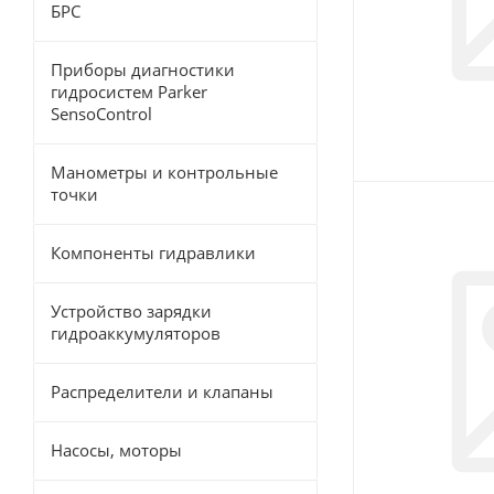
БРС
Приборы диагностики
гидросистем Parker
SensoControl
Манометры и контрольные
точки
Компоненты гидравлики
Устройство зарядки
гидроаккумуляторов
Распределители и клапаны
Насосы, моторы