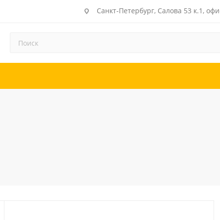
Санкт-Петербург, Салова 53 к.1, офи