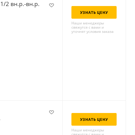
/2 вн.р.-вн.р.
УЗНАТЬ ЦЕНУ
Наши менеджеры
свяжутся с вами и
уточнят условия заказа
УЗНАТЬ ЦЕНУ
r
Наши менеджеры
свяжутся с вами и