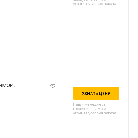
уточнят условия заказа
ямой,
УЗНАТЬ ЦЕНУ
Наши менеджеры
свяжутся с вами и
уточнят условия заказа