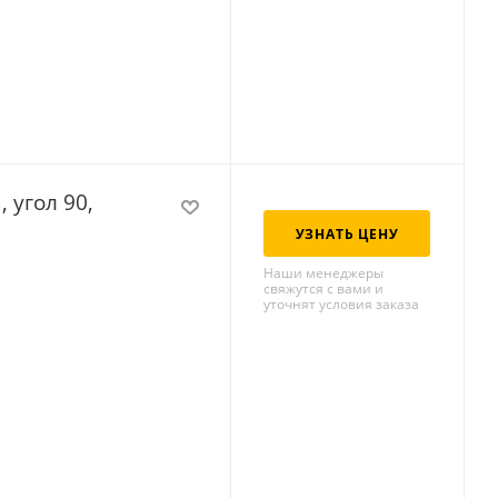
 угол 90,
УЗНАТЬ ЦЕНУ
Наши менеджеры
свяжутся с вами и
уточнят условия заказа