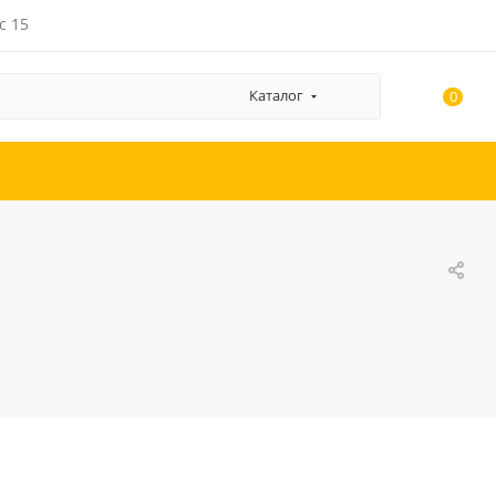
с 15
Каталог
0