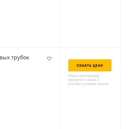
вых трубок
УЗНАТЬ ЦЕНУ
Наши менеджеры
свяжутся с вами и
уточнят условия заказа