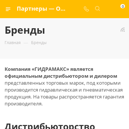
0
Партнеры — ООО «ГИДРАМАКС»
Бренды
—
Главная
Бренды
Компания «ГИДРАМАКС» является
официальным дистрибьютором и дилером
представленных торговых марок, под которыми
производится гидравлическая и пневматическая
продукция. На товары распространяется гарантия
производителя.
Дистрибьюторство