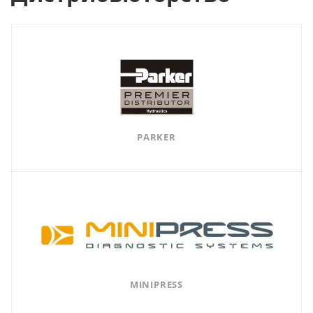
PARKER
MINIPRESS