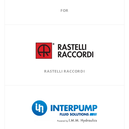
FOR
RASTELLI RACCORDI