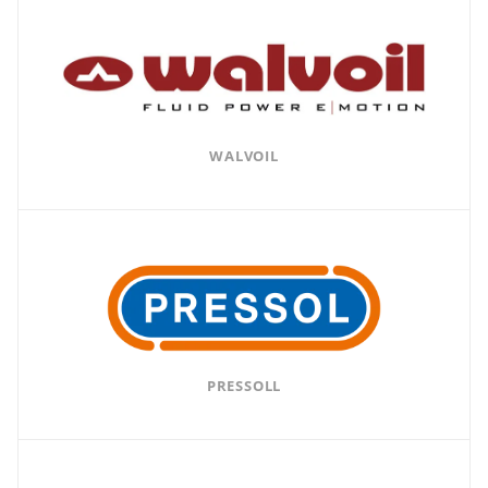
WALVOIL
PRESSOLL