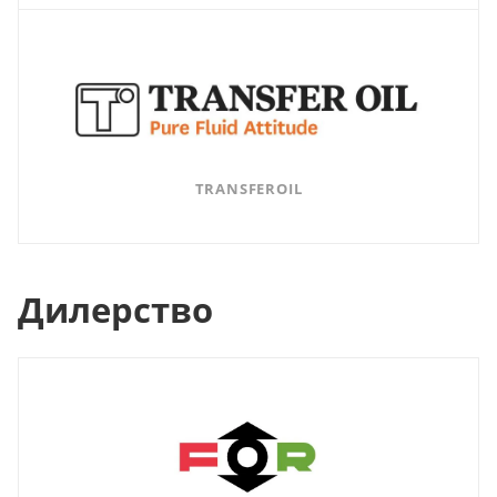
TRANSFEROIL
Дилерство