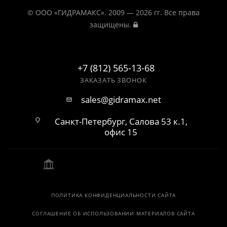
© ООО «ГИДРАМАКС». 2009 — 2026 гг. Все права
защищены.
+7 (812) 565-13-68
ЗАКАЗАТЬ ЗВОНОК
sales@gidramax.net
Санкт-Петербург, Салова 53 к.1,
офис 15
ПОЛИТИКА КОНФИДЕНЦИАЛЬНОСТИ САЙТА
СОГЛАШЕНИЕ ОБ ИСПОЛЬЗОВАНИИ МАТЕРИАЛОВ САЙТА