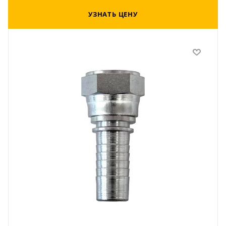
УЗНАТЬ ЦЕНУ