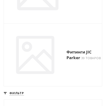
Фитинги JIC
Parker
39 ТОВАРОВ
ФИЛЬТР