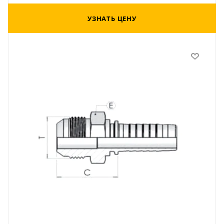
УЗНАТЬ ЦЕНУ