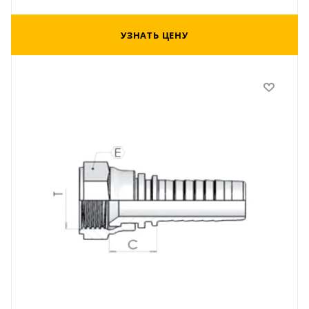
УЗНАТЬ ЦЕНУ