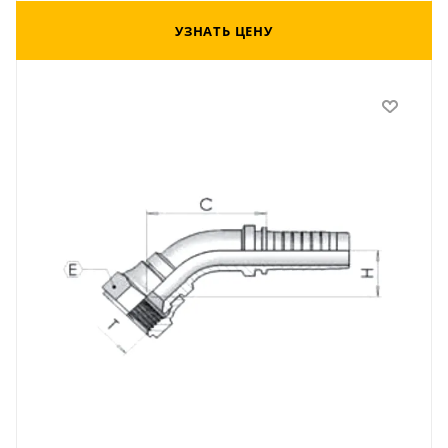
УЗНАТЬ ЦЕНУ