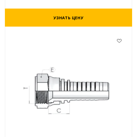
УЗНАТЬ ЦЕНУ