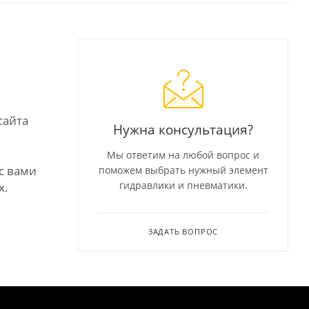
сайта
Нужна консультация?
Мы ответим на любой вопрос и
с вами
поможем выбрать нужный элемент
гидравлики и пневматики.
х.
ЗАДАТЬ ВОПРОС