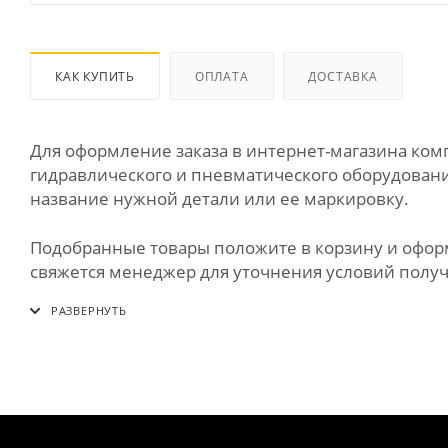
КАК КУПИТЬ
ОПЛАТА
ДОСТАВКА
Для оформление заказа в интернет-магазина к
гидравлического и пневматического оборудования
название нужной детали или ее маркировку.
Подобранные товары положите в корзину и оформи
свяжется менеджер для уточнения условий получе