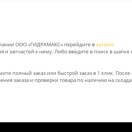
омпании ООО «ГИДРАМАКС» перейдите в
каталог
 и запчастей к нему. Либо введите в поиск в шапке 
те полный заказ или быстрой заказ в 1 клик. После 
ния заказа и проверки товара по наличию на склада