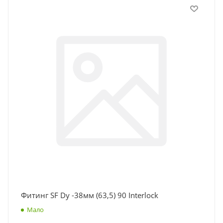
Фитинг SF Dу -38мм (63,5) 90 Interlock
Мало