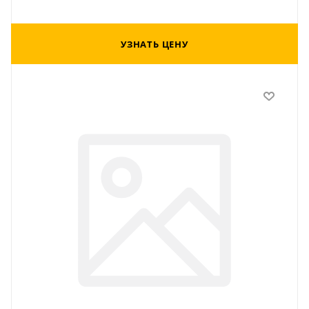
УЗНАТЬ ЦЕНУ