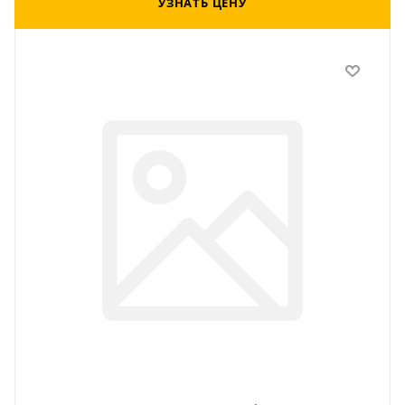
УЗНАТЬ ЦЕНУ