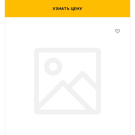
УЗНАТЬ ЦЕНУ