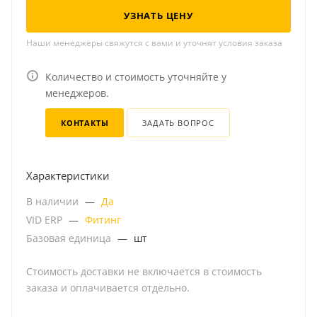
УЗНАТЬ ЦЕНУ
Наши менеджеры свяжутся с вами и уточнят условия заказа
Количество и стоимость уточняйте у
менеджеров.
КОНТАКТЫ
ЗАДАТЬ ВОПРОС
Характеристики
В наличии
—
Да
VID ERP
—
Фитинг
Базовая единица
—
шт
Стоимость доставки не включается в стоимость
заказа и оплачивается отдельно.