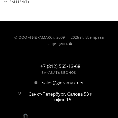
© ООО «ГИДРАМАКС». 2009 — 2026 гг. Все права
защищены.
+7 (812) 565-13-68
ЗАКАЗАТЬ ЗВОНОК
sales@gidramax.net
Санкт-Петербург, Салова 53 к.1,
офис 15