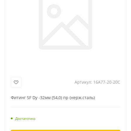
Артикул:
16A77-20-20C
Фитинг SF Dу -32мм (54,0) пр (нерж.сталь)
Достаточно