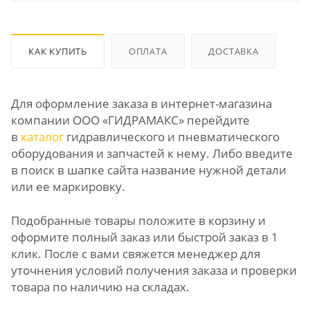
КАК КУПИТЬ
ОПЛАТА
ДОСТАВКА
Для оформление заказа в интернет-магазина
компании ООО «ГИДРАМАКС» перейдите
в
каталог
гидравлического и пневматического
оборудования и запчастей к нему. Либо введите
в поиск в шапке сайта название нужной детали
или ее маркировку.
Подобранные товары положите в корзину и
оформите полный заказ или быстрой заказ в 1
клик. После с вами свяжется менеджер для
уточнения условий получения заказа и проверки
товара по наличию на складах.