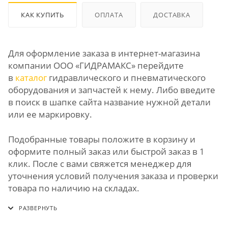
КАК КУПИТЬ
ОПЛАТА
ДОСТАВКА
Для оформление заказа в интернет-магазина
компании ООО «ГИДРАМАКС» перейдите
в
каталог
гидравлического и пневматического
оборудования и запчастей к нему. Либо введите
в поиск в шапке сайта название нужной детали
или ее маркировку.
Подобранные товары положите в корзину и
оформите полный заказ или быстрой заказ в 1
клик. После с вами свяжется менеджер для
уточнения условий получения заказа и проверки
товара по наличию на складах.