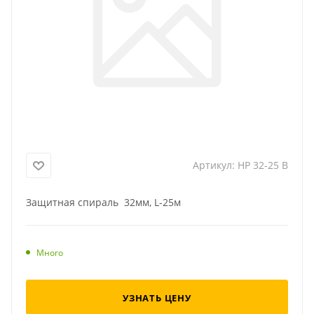
Артикул:
HP 32-25 B
Защитная спираль 32мм, L-25м
Много
УЗНАТЬ ЦЕНУ