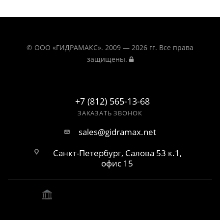
© ООО «ГИДРАМАКС». 2009 — 2026 гг. Все права
защищены.
+7 (812) 565-13-68
ЗАКАЗАТЬ ЗВОНОК
sales@gidramax.net
Санкт-Петербург, Салова 53 к.1,
офис 15