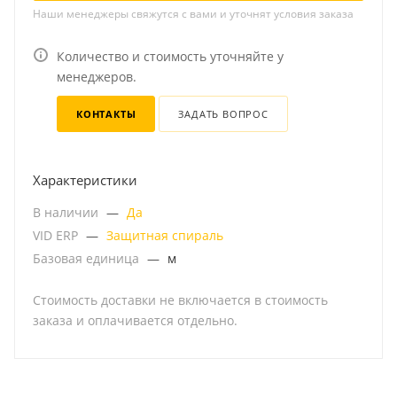
Наши менеджеры свяжутся с вами и уточнят условия заказа
Количество и стоимость уточняйте у
менеджеров.
КОНТАКТЫ
ЗАДАТЬ ВОПРОС
Характеристики
В наличии
—
Да
VID ERP
—
Защитная спираль
Базовая единица
—
м
Стоимость доставки не включается в стоимость
заказа и оплачивается отдельно.