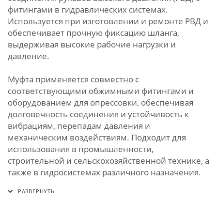
фитингами в гидравлических системах.
Используется при изготовлении и ремонте РВД и
обеспечивает прочную фиксацию шланга,
выдерживая высокие рабочие нагрузки и
давление.
Муфта применяется совместно с
соответствующими обжимными фитингами и
оборудованием для опрессовки, обеспечивая
долговечность соединения и устойчивость к
вибрациям, перепадам давления и
механическим воздействиям. Подходит для
использования в промышленности,
строительной и сельскохозяйственной технике, а
также в гидросистемах различного назначения.