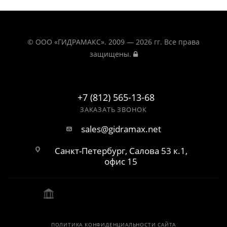
© ООО «ГИДРАМАКС». 2009 — 2026 гг. Все права
защищены.
+7 (812) 565-13-68
ЗАКАЗАТЬ ЗВОНОК
sales@gidramax.net
Санкт-Петербург, Салова 53 к.1,
офис 15
ПОЛИТИКА КОНФИДЕНЦИАЛЬНОСТИ САЙТА