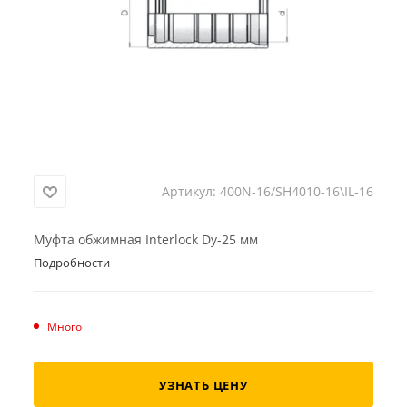
Артикул:
400N-16/SH4010-16\IL-16
Муфта обжимная Interlock Dу-25 мм
Подробности
Много
УЗНАТЬ ЦЕНУ