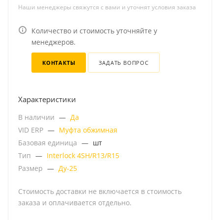
Наши менеджеры свяжутся с вами и уточнят условия заказа
Количество и стоимость уточняйте у
менеджеров.
КОНТАКТЫ
ЗАДАТЬ ВОПРОС
Характеристики
В наличии
—
Да
VID ERP
—
Муфта обжимная
Базовая единица
—
шт
Тип
—
Interlock 4SH/R13/R15
Размер
—
Ду-25
Стоимость доставки не включается в стоимость
заказа и оплачивается отдельно.