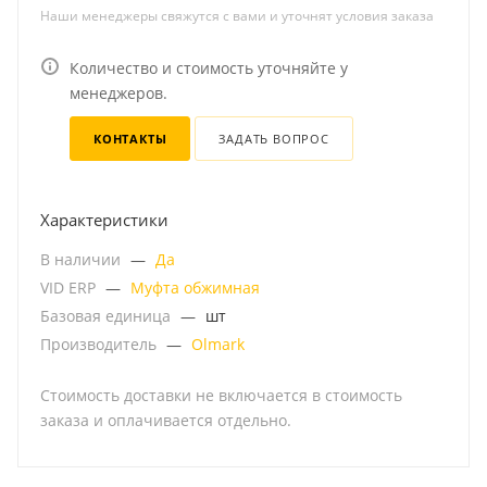
Наши менеджеры свяжутся с вами и уточнят условия заказа
Количество и стоимость уточняйте у
менеджеров.
КОНТАКТЫ
ЗАДАТЬ ВОПРОС
Характеристики
В наличии
—
Да
VID ERP
—
Муфта обжимная
Базовая единица
—
шт
Производитель
—
Olmark
Стоимость доставки не включается в стоимость
заказа и оплачивается отдельно.