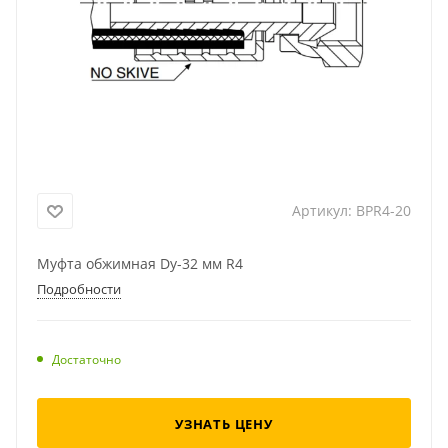
Артикул:
BPR4-20
Муфта обжимная Dу-32 мм R4
Подробности
Достаточно
УЗНАТЬ ЦЕНУ