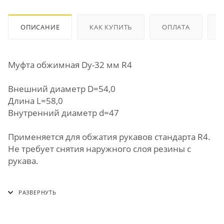
ОПИСАНИЕ
КАК КУПИТЬ
ОПЛАТА
Муфта обжимная Dу-32 мм R4
Внешний диаметр D=54,0
Длина L=58,0
Внутренний диаметр d=47
Применяется для обжатия рукавов стандарта R4.
Не требует снятия наружного слоя резины с
рукава.