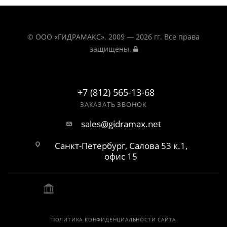
© ООО «ГИДРАМАКС». 2009 — 2026 гг. Все права
защищены.
+7 (812) 565-13-68
ЗАКАЗАТЬ ЗВОНОК
sales@gidramax.net
Санкт-Петербург, Салова 53 к.1,
офис 15
ПОЛИТИКА КОНФИДЕНЦИАЛЬНОСТИ САЙТА