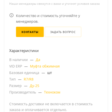
Наши менеджеры свяжутся с вами и уточнят условия заказа
Количество и стоимость уточняйте у
менеджеров.
КОНТАКТЫ
ЗАДАТЬ ВОПРОС
Характеристики
В наличии
—
Да
VID ERP
—
Муфта обжимная
Базовая единица
—
шт
Тип
—
R7/R8
Размер
—
Ду-25
Производитель
—
Техноком
Стоимость доставки не включается в стоимость
заказа и оплачивается отдельно.