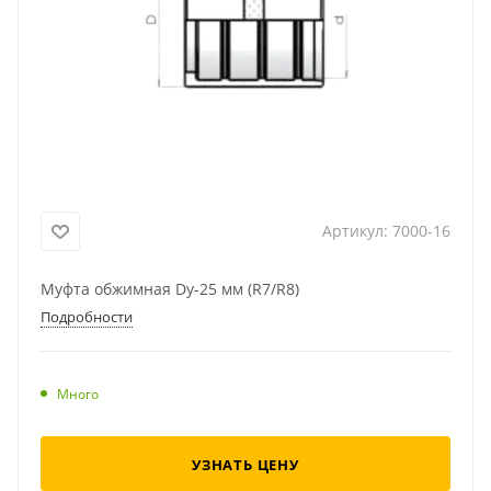
Артикул:
7000-16
Муфта обжимная Dу-25 мм (R7/R8)
Подробности
Много
УЗНАТЬ ЦЕНУ