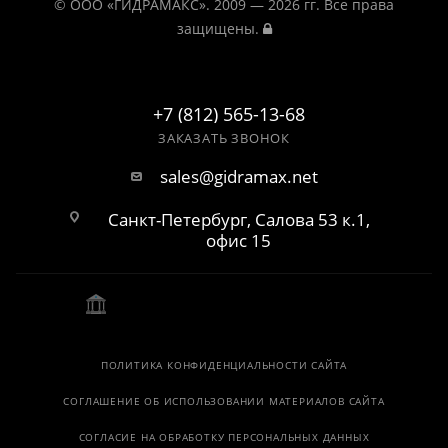
© ООО «ГИДРАМАКС». 2009 — 2026 гг. Все права
защищены.
+7 (812) 565-13-68
ЗАКАЗАТЬ ЗВОНОК
sales@gidramax.net
Санкт-Петербург, Салова 53 к.1,
офис 15
ПОЛИТИКА КОНФИДЕНЦИАЛЬНОСТИ САЙТА
СОГЛАШЕНИЕ ОБ ИСПОЛЬЗОВАНИИ МАТЕРИАЛОВ САЙТА
СОГЛАСИЕ НА ОБРАБОТКУ ПЕРСОНАЛЬНЫХ ДАННЫХ