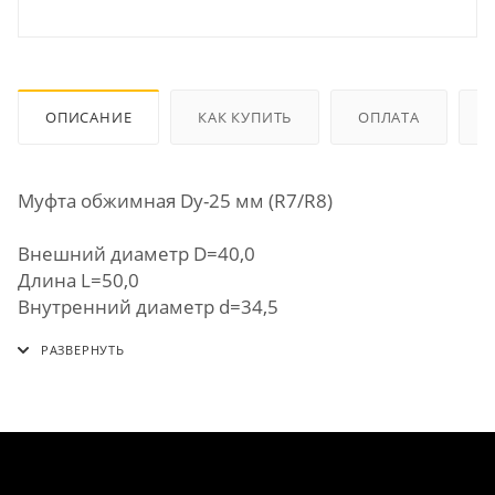
ОПИСАНИЕ
КАК КУПИТЬ
ОПЛАТА
Муфта обжимная Dу-25 мм (R7/R8)
Внешний диаметр D=40,0
Длина L=50,0
Внутренний диаметр d=34,5