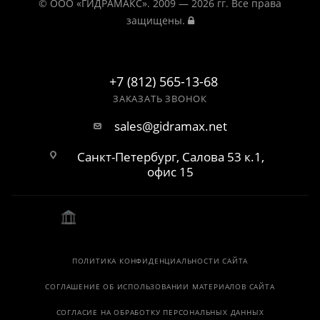
© ООО «ГИДРАМАКС». 2009 — 2026 гг. Все права
защищены.
+7 (812) 565-13-68
ЗАКАЗАТЬ ЗВОНОК
sales@gidramax.net
Санкт-Петербург, Салова 53 к.1,
офис 15
ПОЛИТИКА КОНФИДЕНЦИАЛЬНОСТИ САЙТА
СОГЛАШЕНИЕ ОБ ИСПОЛЬЗОВАНИИ МАТЕРИАЛОВ САЙТА
СОГЛАСИЕ НА ОБРАБОТКУ ПЕРСОНАЛЬНЫХ ДАННЫХ