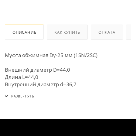
ОПИСАНИЕ
КАК КУПИТЬ
ОПЛАТА
Муфта обжимная Dу-25 мм (1SN/2SC)
Внешний диаметр D=44,0
Длина L=44,0
Внутренний диаметр d=36,7