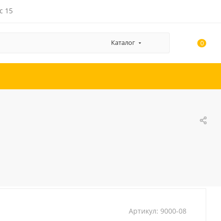
с 15
Каталог
0
Артикул:
9000-08