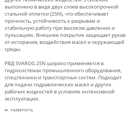
выполнено в виде двух слоев высокопрочной
стальной оплетки (2SN), что обеспечивает
прочность, устойчивость к разрывам и
стабильную работу при высоком давлении и
пульсациях. Внешнее покрытие защищает рукав
от истирания, воздействия масел и окружающей
среды.
РВД SVAROG 2SN широко применяется в
гидросистемах промышленного оборудования,
спецтехники и транспортных систем. Подходит
для подачи гидравлических масел и других
рабочих жидкостей в условиях интенсивной
эксплуатации.