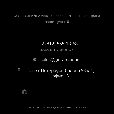
© ООО «ГИДРАМАКС». 2009 — 2026 гг. Все права
защищены.
+7 (812) 565-13-68
ЗАКАЗАТЬ ЗВОНОК
sales@gidramax.net
Санкт-Петербург, Салова 53 к.1,
офис 15
ПОЛИТИКА КОНФИДЕНЦИАЛЬНОСТИ САЙТА