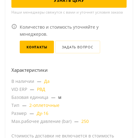
УЗНАТЬ ЦЕНУ
Наши менеджеры свяжутся с вами и уточнят условия заказа
Количество и стоимость уточняйте у
менеджеров.
КОНТАКТЫ
ЗАДАТЬ ВОПРОС
Характеристики
В наличии
—
Да
VID ERP
—
РВД
Базовая единица
—
м
Тип
—
2-оплеточные
Размер
—
Ду-16
Мах.рабочее давление (bar)
—
250
Стоимость доставки не включается в стоимость