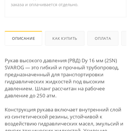
заказа и оплачивается отдельно.
ОПИСАНИЕ
КАК КУПИТЬ
ОПЛАТА
Рукав высокого давления (РВД) Dу 16 мм (2SN)
SVAROG — это гибкий и прочный трубопровод,
предназначенный для транспортировки
гидравлических жидкостей под высоким
давлением. Шланг рассчитан на рабочее
давление до 250 атм.
Конструкция рукава включает внутренний слой
из синтетической резины, устойчивой к
воздействию гидравлических масел, эмульсий и
других технических жидкостей. Усиление