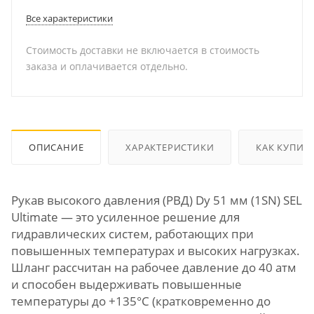
Все характеристики
Стоимость доставки не включается в стоимость
заказа и оплачивается отдельно.
ОПИСАНИЕ
ХАРАКТЕРИСТИКИ
КАК КУПИТ
Рукав высокого давления (РВД) Dу 51 мм (1SN) SEL
Ultimate — это усиленное решение для
гидравлических систем, работающих при
повышенных температурах и высоких нагрузках.
Шланг рассчитан на рабочее давление до 40 атм
и способен выдерживать повышенные
температуры до +135°C (кратковременно до