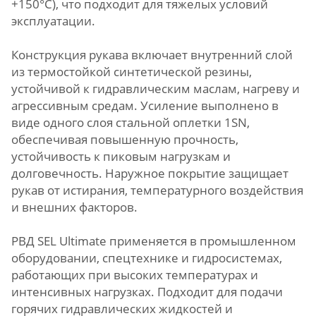
+150°C), что подходит для тяжелых условий
эксплуатации.
Конструкция рукава включает внутренний слой
из термостойкой синтетической резины,
устойчивой к гидравлическим маслам, нагреву и
агрессивным средам. Усиление выполнено в
виде одного слоя стальной оплетки 1SN,
обеспечивая повышенную прочность,
устойчивость к пиковым нагрузкам и
долговечность. Наружное покрытие защищает
рукав от истирания, температурного воздействия
и внешних факторов.
РВД SEL Ultimate применяется в промышленном
оборудовании, спецтехнике и гидросистемах,
работающих при высоких температурах и
интенсивных нагрузках. Подходит для подачи
горячих гидравлических жидкостей и