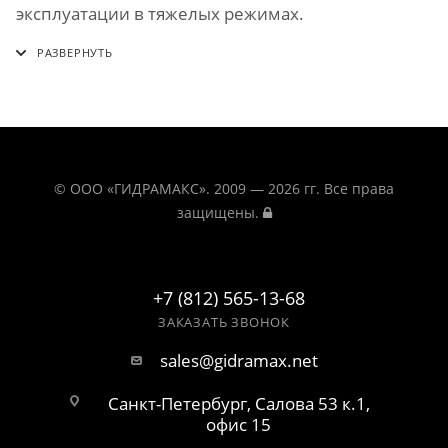
эксплуатации в тяжелых режимах.
© ООО «ГИДРАМАКС». 2009 — 2026 гг. Все права
защищены.
+7 (812) 565-13-68
ЗАКАЗАТЬ ЗВОНОК
sales@gidramax.net
Санкт-Петербург, Салова 53 к.1,
офис 15