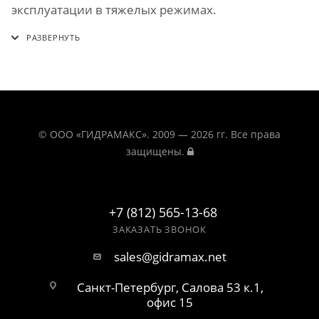
эксплуатации в тяжелых режимах.
© ООО «ГИДРАМАКС». 2009 — 2026 гг. Все права
защищены.
+7 (812) 565-13-68
ЗАКАЗАТЬ ЗВОНОК
sales@gidramax.net
Санкт-Петербург, Салова 53 к.1,
офис 15