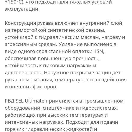
+150°C), что подходит для тяжелых условий
эксплуатации.
Конструкция рукава включает внутренний слой
из термостойкой синтетической резины,
устойчивой к гидравлическим маслам, нагреву и
агрессивным средам. Усиление выполнено в
виде одного слоя стальной оплетки 1SN,
обеспечивая повышенную прочность,
устойчивость к пиковым нагрузкам и
долговечность. Наружное покрытие защищает
рукав от истирания, температурного воздействия
и внешних факторов.
РВД SEL Ultimate применяется в промышленном
оборудовании, спецтехнике и гидросистемах,
работающих при высоких температурах и
интенсивных нагрузках. Подходит для подачи
горячих гидравлических жидкостей и