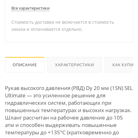
Все характеристики
Стоимость доставки не включается в стоимость
заказа и оплачивается отдельно.
ОПИСАНИЕ
ХАРАКТЕРИСТИКИ
КАК КУПИТ
Рукав высокого давления (РВД) Dу 20 мм (1SN) SEL
Ultimate — это усиленное решение для
гидравлических систем, работающих при
повышенных температурах и высоких нагрузках.
Шланг рассчитан на рабочее давление до 105
атм и способен выдерживать повышенные
температуры до +135°C (кратковременно до