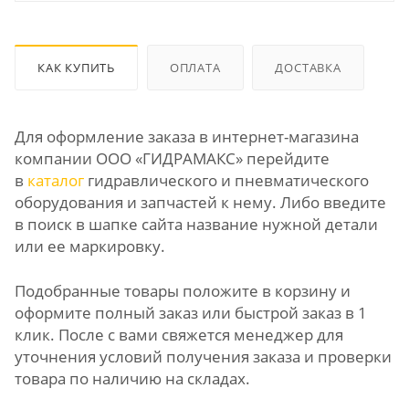
КАК КУПИТЬ
ОПЛАТА
ДОСТАВКА
Для оформление заказа в интернет-магазина
компании ООО «ГИДРАМАКС» перейдите
в
каталог
гидравлического и пневматического
оборудования и запчастей к нему. Либо введите
в поиск в шапке сайта название нужной детали
или ее маркировку.
Подобранные товары положите в корзину и
оформите полный заказ или быстрой заказ в 1
клик. После с вами свяжется менеджер для
уточнения условий получения заказа и проверки
товара по наличию на складах.