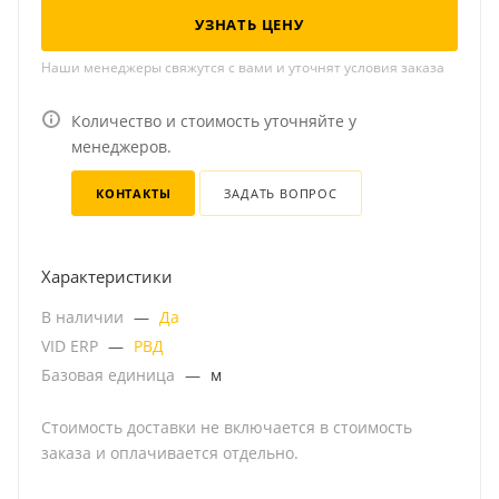
УЗНАТЬ ЦЕНУ
Наши менеджеры свяжутся с вами и уточнят условия заказа
Количество и стоимость уточняйте у
менеджеров.
КОНТАКТЫ
ЗАДАТЬ ВОПРОС
Характеристики
В наличии
—
Да
VID ERP
—
РВД
Базовая единица
—
м
Стоимость доставки не включается в стоимость
заказа и оплачивается отдельно.