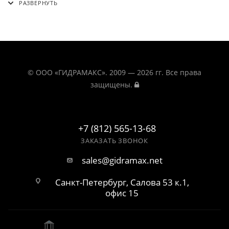
© ООО «ГИДРАМАКС». 2009 — 2026 гг. Все права
защищены.
+7 (812) 565-13-68
ЗАКАЗАТЬ ЗВОНОК
sales@gidramax.net
Санкт-Петербург, Салова 53 к.1,
офис 15