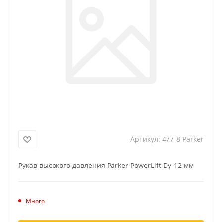
Артикул:
477-8 Parker
Рукав высокого давления Parker PowerLift Dу-12 мм
Много