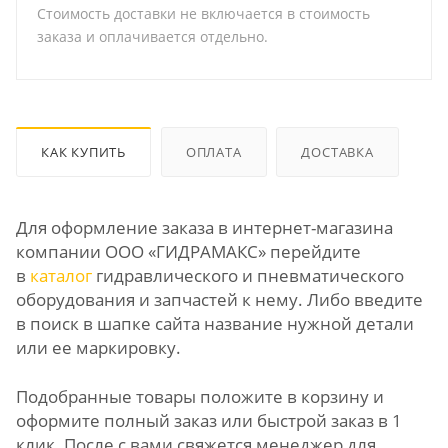
Стоимость доставки не включается в стоимость
заказа и оплачивается отдельно.
КАК КУПИТЬ
ОПЛАТА
ДОСТАВКА
Для оформление заказа в интернет-магазина
компании ООО «ГИДРАМАКС» перейдите
в
каталог
гидравлического и пневматического
оборудования и запчастей к нему. Либо введите
в поиск в шапке сайта название нужной детали
или ее маркировку.
Подобранные товары положите в корзину и
оформите полный заказ или быстрой заказ в 1
клик. После с вами свяжется менеджер для