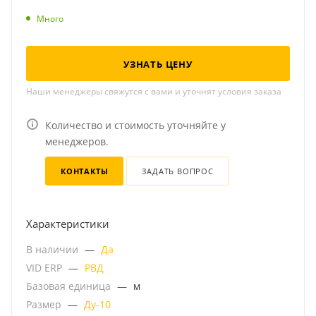
Много
УЗНАТЬ ЦЕНУ
Наши менеджеры свяжутся с вами и уточнят условия заказа
Количество и стоимость уточняйте у
менеджеров.
КОНТАКТЫ
ЗАДАТЬ ВОПРОС
Характеристики
В наличии
—
Да
VID ERP
—
РВД
Базовая единица
—
м
Размер
—
Ду-10