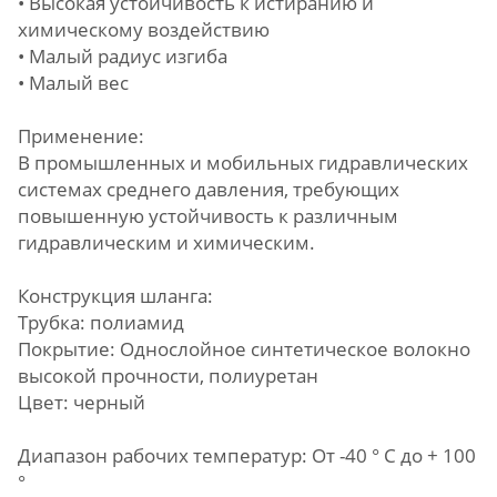
• Высокая устойчивость к истиранию и
химическому воздействию
• Малый радиус изгиба
• Малый вес
Применение:
В промышленных и мобильных гидравлических
системах среднего давления, требующих
повышенную устойчивость к различным
гидравлическим и химическим.
Конструкция шланга:
Трубка: полиамид
Покрытие: Однослойное синтетическое волокно
высокой прочности, полиуретан
Цвет: черный
Диапазон рабочих температур: От -40 ° C до + 100
°