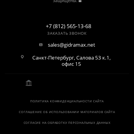
защищены.
+7 (812) 565-13-68
ЗАКАЗАТЬ ЗВОНОК
sales@gidramax.net
Санкт-Петербург, Салова 53 к.1,
офис 15
ПОЛИТИКА КОНФИДЕНЦИАЛЬНОСТИ САЙТА
СОГЛАШЕНИЕ ОБ ИСПОЛЬЗОВАНИИ МАТЕРИАЛОВ САЙТА
СОГЛАСИЕ НА ОБРАБОТКУ ПЕРСОНАЛЬНЫХ ДАННЫХ