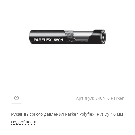
Артикул:
540N-6 Parker
Рукав высокого давления Parker Polyflex (R7) Dу-10 мм
Подробности