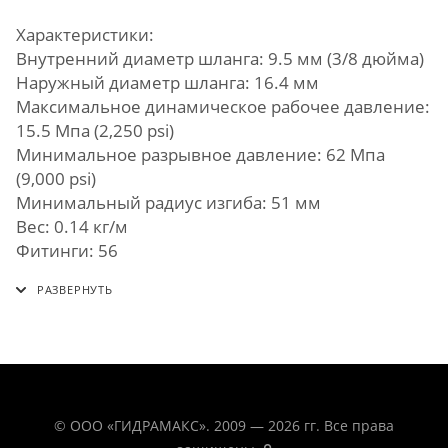
Характеристики:
Внутренний диаметр шланга: 9.5 мм (3/8 дюйма)
Наружный диаметр шланга: 16.4 мм
Максимальное динамическое рабочее давление:
15.5 Мпа (2,250 psi)
Минимальное разрывное давление: 62 Мпа
(9,000 psi)
Минимальный радиус изгиба: 51 мм
Вес: 0.14 кг/м
Фитинги: 56
© ООО «ГИДРАМАКС». 2009 — 2026 гг. Все права