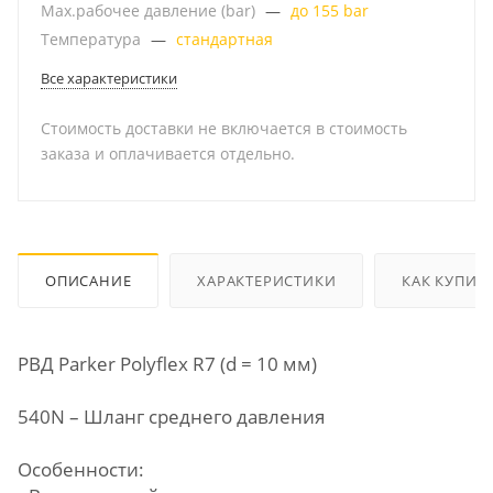
Мах.рабочее давление (bar)
—
до 155 bar
Температура
—
стандартная
Все характеристики
Стоимость доставки не включается в стоимость
заказа и оплачивается отдельно.
ОПИСАНИЕ
ХАРАКТЕРИСТИКИ
КАК КУПИТ
РВД Parker Polyflex R7 (d = 10 мм)
540N – Шланг среднего давления
Особенности: