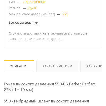
Тип
—
2-оплеточные
Размер
—
Ду-10
Мах.рабочее давление (bar)
—
275
Все характеристики
Стоимость доставки не включается в стоимость
заказа и оплачивается отдельно.
ОПИСАНИЕ
ХАРАКТЕРИСТИКИ
КАК КУПИТ
Рукав высокого давления 590-06 Parker Parflex
2SN (d = 10 мм)
590 - Гибридный шланг высокого давления