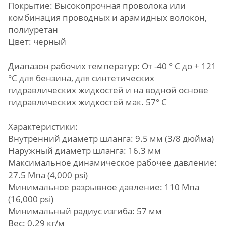
Покрытие: Высокопрочная проволока или
комбинация проводных и арамидных волокон,
полиуретан
Цвет: черный
Диапазон рабочих температур: От -40 ° C до + 121
°С для бензина, для синтетических
гидравлических жидкостей и на водной основе
гидравлических жидкостей мак. 57° C
Характеристики:
Внутренний диаметр шланга: 9.5 мм (3/8 дюйма)
Наружный диаметр шланга: 16.3 мм
Максимальное динамическое рабочее давление:
27.5 Мпа (4,000 psi)
Минимальное разрывное давление: 110 Мпа
(16,000 psi)
Минимальный радиус изгиба: 57 мм
Вес: 0.29 кг/м