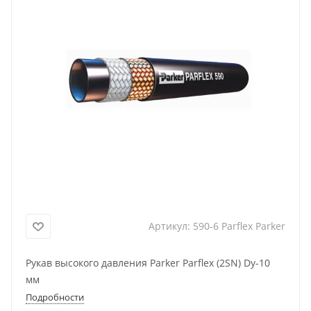
Артикул:
590-6 Parflex Parker
Рукав высокого давления Parker Parflex (2SN) Dу-10
мм
Подробности