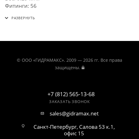
Фитинги: 56
© ООО «ГИДРАМАКС». 2009 — 2026 гг. Все права
защищены.
+7 (812) 565-13-68
ЗАКАЗАТЬ ЗВОНОК
sales@gidramax.net
Санкт-Петербург, Салова 53 к.1,
офис 15