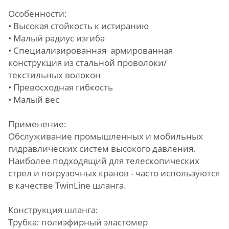
Особенности:
• Высокая стойкость к истиранию
• Малый радиус изгиба
• Специализированная армированная
конструкция из стальной проволоки/
текстильных волокон
• Превосходная гибкость
• Малый вес
Применение:
Обслуживание промышленных и мобильных
гидравлических систем высокого давления.
Наиболее подходящий для телескопических
стрел и погрузочных кранов - часто используются
в качестве TwinLine шланга.
Конструкция шланга:
Трубка: полиэфирный эластомер