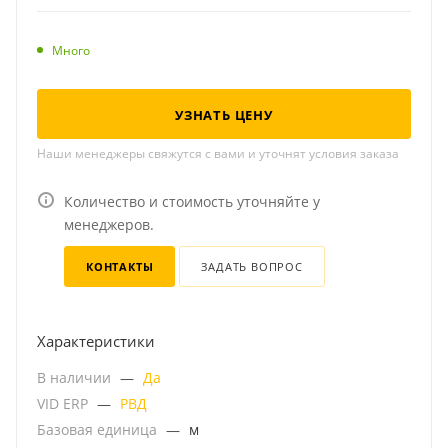
Много
УЗНАТЬ ЦЕНУ
Наши менеджеры свяжутся с вами и уточнят условия заказа
Количество и стоимость уточняйте у
менеджеров.
КОНТАКТЫ
ЗАДАТЬ ВОПРОС
Характеристики
В наличии
—
Да
VID ERP
—
РВД
Базовая единица
—
м