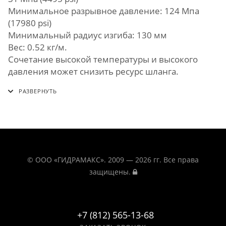
Минимальное разрывное давление: 124 Мпа
(17980 psi)
Минимальный радиус изгиба: 130 мм
Вес: 0.52 кг/м.
Сочетание высокой температуры и высокого
давления может снизить ресурс шланга.
© ООО «ГИДРАМАКС». 2009 — 2026 гг. Все права
защищены.
+7 (812) 565-13-68