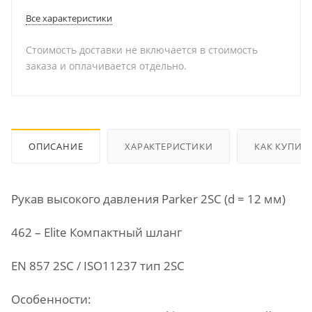
Все характеристики
Стоимость доставки не включается в стоимость
заказа и оплачивается отдельно.
ОПИСАНИЕ
ХАРАКТЕРИСТИКИ
КАК КУПИТ
Рукав высокого давления Parker 2SC (d = 12 мм)
462 – Elite Компактный шланг
EN 857 2SC / ISO11237 тип 2SC
Особенности: