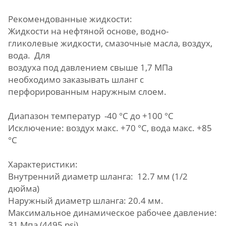
Рекомендованные жидкости:
Жидкости на нефтяной основе, водно-
гликолевые жидкости, смазочные масла, воздух,
вода. Для
воздуха под давлением свыше 1,7 МПа
необходимо заказывать шланг с
перфорированным наружным слоем.
Диапазон температур -40 °C до +100 °C
Исключение: воздух макс. +70 °C, вода макс. +85
°C
Характеристики:
Внутренний диаметр шланга: 12.7 мм (1/2
дюйма)
Наружный диаметр шланга: 20.4 мм.
Максимальное динамическое рабочее давление:
31 Мпа (4495 psi)