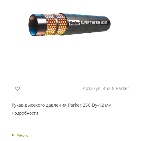
Артикул:
462-8 Parker
Рукав высокого давления Parker 2SC Dу-12 мм
Подробности
Много