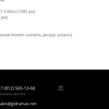
5 Мпа (1085 psi)
psi)
ения может снизить ресурс шланга.
+7 (812) 565-13-68
АКАЗАТЬ ЗВОНОК
sales@gidramax.net