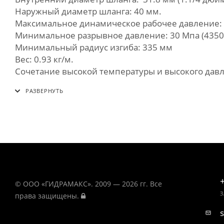
Наружный диаметр шланга: 40 мм.
Максимальное динамическое рабочее давление: 7.
Минимальное разрывное давление: 30 Мпа (4350 
Минимальный радиус изгиба: 335 мм
Вес: 0.93 кг/м.
Сочетание высокой температуры и высокого давл
© ООО «ГИДРАМАКС». 2009 — 2026 гг. Все
З
права защищены.