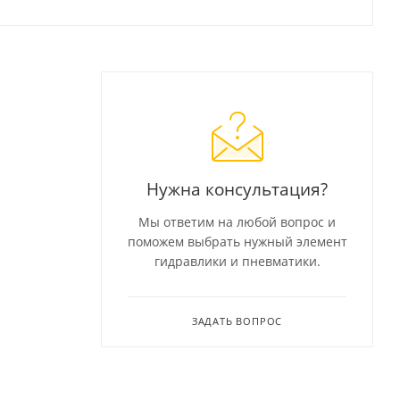
Нужна консультация?
Мы ответим на любой вопрос и
поможем выбрать нужный элемент
гидравлики и пневматики.
ЗАДАТЬ ВОПРОС