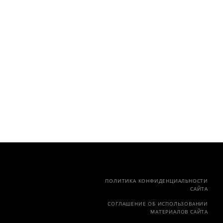
ПОЛИТИКА КОНФИДЕНЦИАЛЬНОСТИ
САЙТА
СОГЛАШЕНИЕ ОБ ИСПОЛЬЗОВАНИИ
МАТЕРИАЛОВ САЙТА