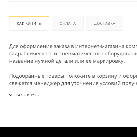
КАК КУПИТЬ
ОПЛАТА
ДОСТАВКА
Для оформление заказа в интернет-магазина к
гидравлического и пневматического оборудования
название нужной детали или ее маркировку.
Подобранные товары положите в корзину и оформи
свяжется менеджер для уточнения условий получе