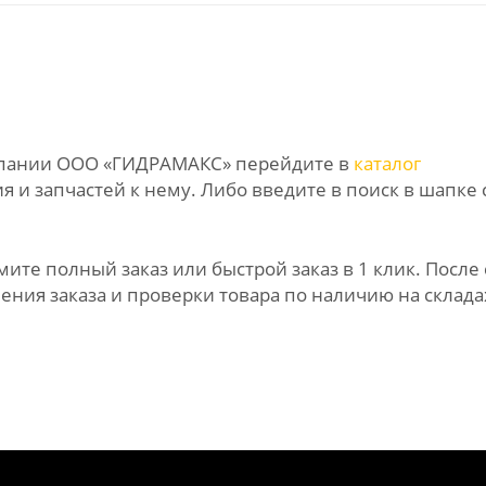
омпании ООО «ГИДРАМАКС» перейдите в
каталог
 и запчастей к нему. Либо введите в поиск в шапке 
те полный заказ или быстрой заказ в 1 клик. После 
ния заказа и проверки товара по наличию на склада