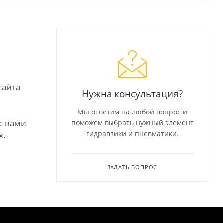
сайта
Нужна консультация?
Мы ответим на любой вопрос и
с вами
поможем выбрать нужный элемент
гидравлики и пневматики.
х.
ЗАДАТЬ ВОПРОС