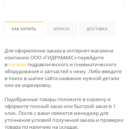
КАК КУПИТЬ
ОПЛАТА
ДОСТАВКА
Для оформление заказа в интернет-магазина
компании ООО «ГИДРАМАКС» перейдите
в
каталог
гидравлического и пневматического
оборудования и запчастей к нему. Либо введите
в поиск в шапке сайта название нужной детали
или ее маркировку.
Подобранные товары положите в корзину и
оформите полный заказ или быстрой заказ в 1
клик. После с вами свяжется менеджер для
уточнения условий получения заказа и проверки
товара по наличию на складах.