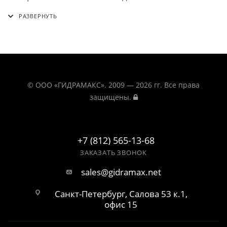
© ООО «ГИДРАМАКС». 2009 — 2026 гг. Все права
защищены.
+7 (812) 565-13-68
ЗАКАЗАТЬ ЗВОНОК
sales@gidramax.net
Санкт-Петербург, Салова 53 к.1,
офис 15