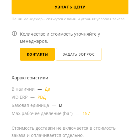
УЗНАТЬ ЦЕНУ
Наши менеджеры свяжутся с вами и уточнят условия заказа
Количество и стоимость уточняйте у
менеджеров.
КОНТАКТЫ
ЗАДАТЬ ВОПРОС
Характеристики
В наличии
—
Да
VID ERP
—
РВД
Базовая единица
—
м
Мах.рабочее давление (bar)
—
157
Стоимость доставки не включается в стоимость
заказа и оплачивается отдельно.