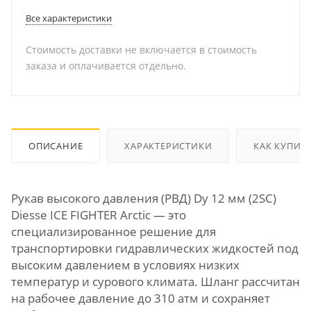
Все характеристики
Стоимость доставки не включается в стоимость
заказа и оплачивается отдельно.
ОПИСАНИЕ
ХАРАКТЕРИСТИКИ
КАК КУПИТ
Рукав высокого давления (РВД) Dу 12 мм (2SC)
Diesse ICE FIGHTER Arctic — это
специализированное решение для
транспортировки гидравлических жидкостей под
высоким давлением в условиях низких
температур и сурового климата. Шланг рассчитан
на рабочее давление до 310 атм и сохраняет