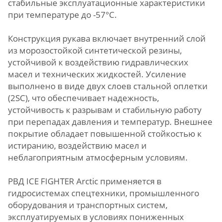
стабильные эксплуатационные характеристики
при температуре до -57°C.
Конструкция рукава включает внутренний слой
из морозостойкой синтетической резины,
устойчивой к воздействию гидравлических
масел и технических жидкостей. Усиление
выполнено в виде двух слоев стальной оплетки
(2SC), что обеспечивает надежность,
устойчивость к разрывам и стабильную работу
при перепадах давления и температур. Внешнее
покрытие обладает повышенной стойкостью к
истиранию, воздействию масел и
неблагоприятным атмосферным условиям.
РВД ICE FIGHTER Arctic применяется в
гидросистемах спецтехники, промышленного
оборудования и транспортных систем,
эксплуатируемых в условиях пониженных