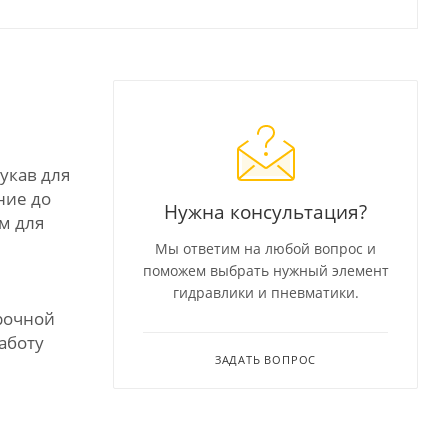
рукав для
ние до
Нужна консультация?
м для
Мы ответим на любой вопрос и
поможем выбрать нужный элемент
гидравлики и пневматики.
рочной
аботу
ЗАДАТЬ ВОПРОС