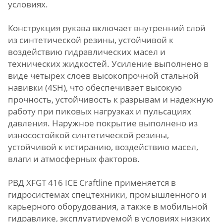
условиях.
Конструкция рукава включает внутренний слой
из синтетической резины, устойчивой к
воздействию гидравлических масел и
технических жидкостей. Усиление выполнено в
виде четырех слоев высокопрочной стальной
навивки (4SH), что обеспечивает высокую
прочность, устойчивость к разрывам и надежную
работу при пиковых нагрузках и пульсациях
давления. Наружное покрытие выполнено из
износостойкой синтетической резины,
устойчивой к истиранию, воздействию масел,
влаги и атмосферных факторов.
РВД XFGT 416 ICE Craftline применяется в
гидросистемах спецтехники, промышленного и
карьерного оборудования, а также в мобильной
гидравлике, эксплуатируемой в условиях низких