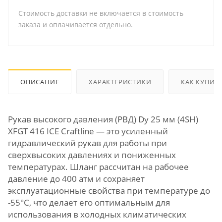
Стоимость доставки не включается в стоимость
заказа и оплачивается отдельно.
ОПИСАНИЕ
ХАРАКТЕРИСТИКИ
КАК КУПИТ
Рукав высокого давления (РВД) Dу 25 мм (4SH)
XFGT 416 ICE Craftline — это усиленный
гидравлический рукав для работы при
сверхвысоких давлениях и пониженных
температурах. Шланг рассчитан на рабочее
давление до 400 атм и сохраняет
эксплуатационные свойства при температуре до
-55°C, что делает его оптимальным для
использования в холодных климатических