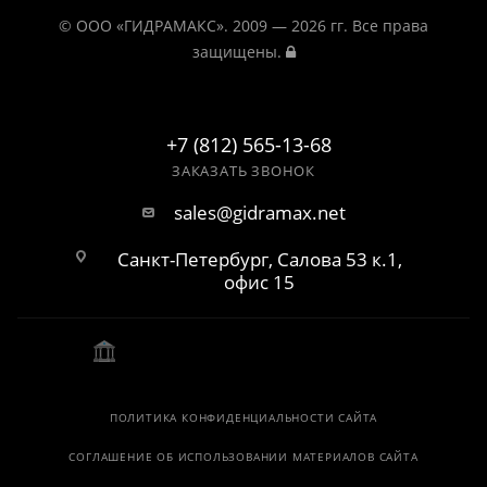
© ООО «ГИДРАМАКС». 2009 — 2026 гг. Все права
защищены.
+7 (812) 565-13-68
ЗАКАЗАТЬ ЗВОНОК
sales@gidramax.net
Санкт-Петербург, Салова 53 к.1,
офис 15
ПОЛИТИКА КОНФИДЕНЦИАЛЬНОСТИ САЙТА
СОГЛАШЕНИЕ ОБ ИСПОЛЬЗОВАНИИ МАТЕРИАЛОВ САЙТА