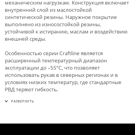
механическим нагрузкам. Конструкция включает
внутренний слой из маслостойкой
синтетической резины. Наружное покрытие
выполнено из износостойкой резины,
устойчивой к истиранию, маслам и воздействию
внешней среды.
Особенностью серии Craftline является
расширенный температурный диапазон
эксплуатации до –55°C, что позволяет
использовать рукав в северных регионах и в
условиях низких температур, где стандартные
РВД теряют гибкость.