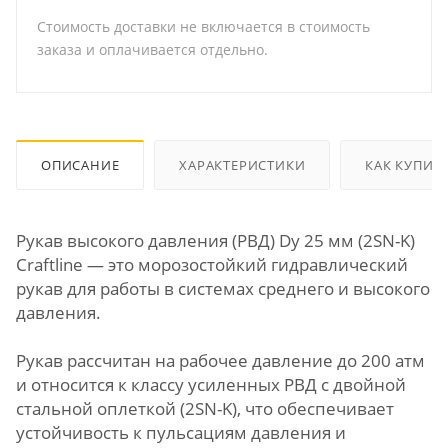
Стоимость доставки не включается в стоимость
заказа и оплачивается отдельно.
ОПИСАНИЕ
ХАРАКТЕРИСТИКИ
КАК КУПИТ
Рукав высокого давления (РВД) Dу 25 мм (2SN-K)
Craftline — это морозостойкий гидравлический
рукав для работы в системах среднего и высокого
давления.
Рукав рассчитан на рабочее давление до 200 атм
и относится к классу усиленных РВД с двойной
стальной оплеткой (2SN-K), что обеспечивает
устойчивость к пульсациям давления и