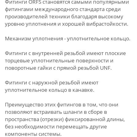
Фитинги ORFS становятся самыми популярными
фитингами международного стандарта среди
производителей техники благодаря высокому
уровню уплотнения и хорошей вибрастойкости.
Механизм уплотнения - уплотнительное кольцо.
Фитинги с внутренней резьбой имеют плоские
торцевые уплотнительные поверхности и
поворотные гайки с прямой резьбой UNF.
Фитинги с наружной резьбой имеют
уплотнительное кольцо в канавке.
Преимущество этих фитингов в том, что они
позволяют встраивать шланги в сборе в
пространства (отрезки) фиксированной длины,
без необходимости перемещать другие
компоненты системы.