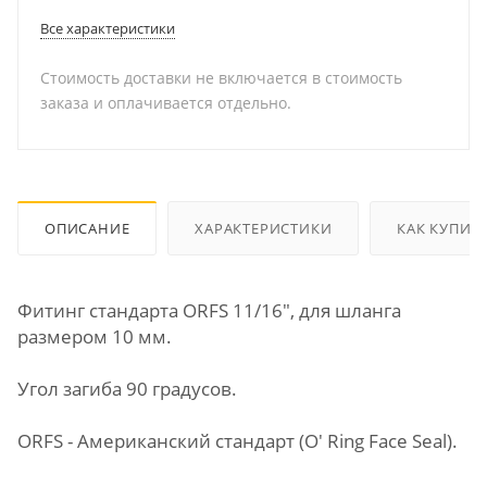
Все характеристики
Стоимость доставки не включается в стоимость
заказа и оплачивается отдельно.
ОПИСАНИЕ
ХАРАКТЕРИСТИКИ
КАК КУПИТ
Фитинг стандарта ORFS 11/16", для шланга
размером 10 мм.
Угол загиба 90 градусов.
ORFS - Американский стандарт (O' Ring Face Seal).