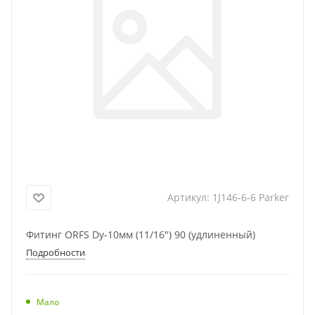
Артикул:
1J146-6-6 Parker
Фитинг ORFS Dy-10мм (11/16") 90 (удлиненный)
Подробности
Мало