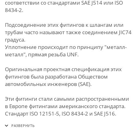
соответствии со стандартами SAE J514 или ISO
8434-2.
Подсоединение этих фитингов к шлангам или
трубам часто называют также соединением JIC74
градуса.
Уплотнение происходит по принципу "металл-
металл", прямая резьба UNF.
Оригинальная проектная спецификация этих
фитингов была разработана Обществом
автомобильных инженеров (SAE).
Эти фитинги стали самыми распространенными
в Европе фитингами американского стандарта.
Стандарт ISO 12151-5, ISO 8434-2 и SAE J516.