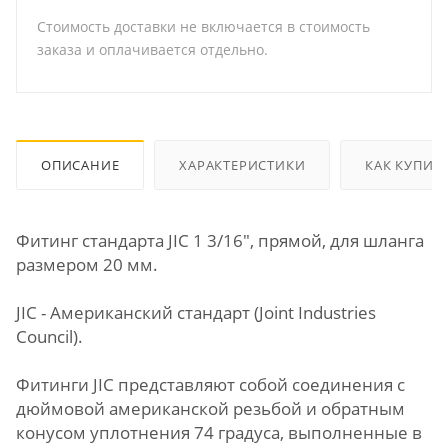
Стоимость доставки не включается в стоимость
заказа и оплачивается отдельно.
ОПИСАНИЕ
ХАРАКТЕРИСТИКИ
КАК КУПИТ
Фитинг стандарта JIC 1 3/16", прямой, для шланга
размером 20 мм.
JIC - Американский стандарт (Joint Industries
Council).
Фитинги JIC представляют собой соединения с
дюймовой американской резьбой и обратным
конусом уплотнения 74 градуса, выполненные в