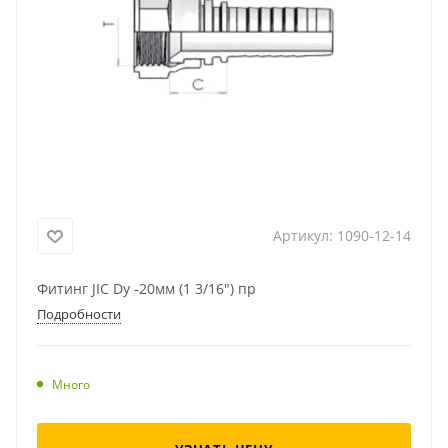
Артикул:
1090-12-14
Фитинг JIC Dу -20мм (1 3/16") пр
Подробности
Много