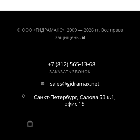
© ООО «ГИДРАМАКС». 2009 — 2026 гг. Все права
защищены.
+7 (812) 565-13-68
ЗАКАЗАТЬ ЗВОНОК
sales@gidramax.net
Санкт-Петербург, Салова 53 к.1,
офис 15