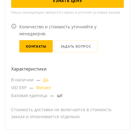
УЗНАТЬ ЦЕНУ
Наши менеджеры свяжутся с вами и уточнят условия заказа
Количество и стоимость уточняйте у
менеджеров.
КОНТАКТЫ
ЗАДАТЬ ВОПРОС
Характеристики
В наличии
—
Да
VID ERP
—
Фитинг
Базовая единица
—
шт
Стоимость доставки не включается в стоимость
заказа и оплачивается отдельно.