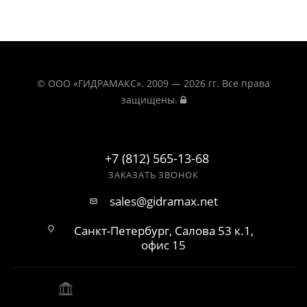
© ООО «ГИДРАМАКС». 2009 — 2026 гг. Все права
защищены.
+7 (812) 565-13-68
ЗАКАЗАТЬ ЗВОНОК
sales@gidramax.net
Санкт-Петербург, Салова 53 к.1,
офис 15