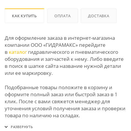
КАК КУПИТЬ
ОПЛАТА
ДОСТАВКА
Для оформление заказа в интернет-магазина
компании ООО «ГИДРАМАКС» перейдите
в
каталог
гидравлического и пневматического
оборудования и запчастей к нему. Либо введите
в поиск в шапке сайта название нужной детали
или ее маркировку.
Подобранные товары положите в корзину и
оформите полный заказ или быстрой заказ в 1
клик. После с вами свяжется менеджер для
уточнения условий получения заказа и проверки
товара по наличию на складах.