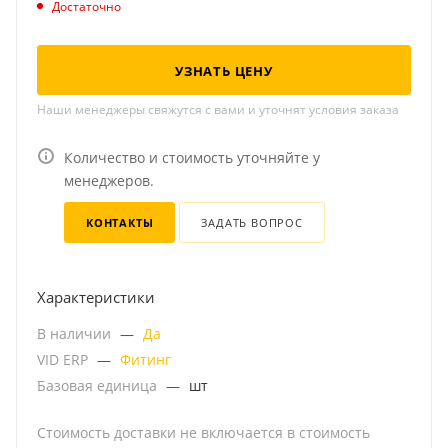
Достаточно
УЗНАТЬ ЦЕНУ
Наши менеджеры свяжутся с вами и уточнят условия заказа
Количество и стоимость уточняйте у
менеджеров.
КОНТАКТЫ
ЗАДАТЬ ВОПРОС
Характеристики
В наличии
—
Да
VID ERP
—
Фитинг
Базовая единица
—
шт
Стоимость доставки не включается в стоимость