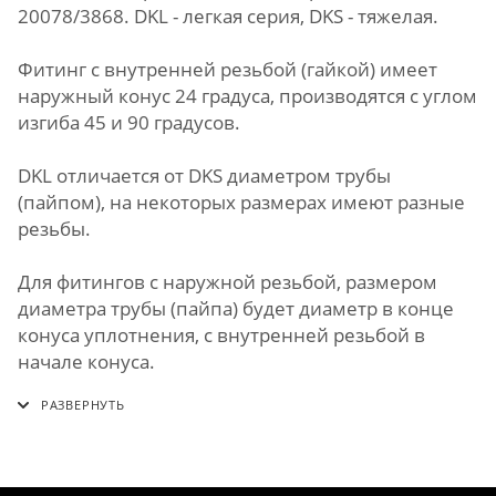
20078/3868. DKL - легкая серия, DKS - тяжелая.
Фитинг с внутренней резьбой (гайкой) имеет
наружный конус 24 градуса, производятся с углом
изгиба 45 и 90 градусов.
DKL отличается от DKS диаметром трубы
(пайпом), на некоторых размерах имеют разные
резьбы.
Для фитингов с наружной резьбой, размером
диаметра трубы (пайпа) будет диаметр в конце
конуса уплотнения, с внутренней резьбой в
начале конуса.