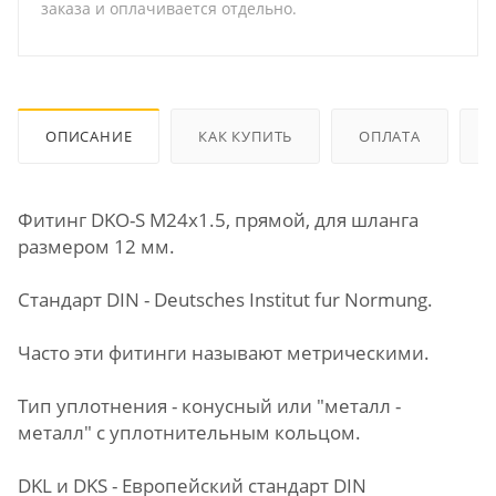
заказа и оплачивается отдельно.
ОПИСАНИЕ
КАК КУПИТЬ
ОПЛАТА
Фитинг DKO-S М24х1.5, прямой, для шланга
размером 12 мм.
Стандарт DIN - Deutsches Institut fur Normung.
Часто эти фитинги называют метрическими.
Тип уплотнения - конусный или "металл -
металл" с уплотнительным кольцом.
DKL и DKS - Европейский стандарт DIN