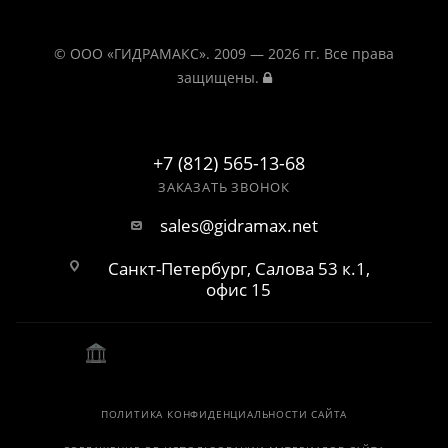
© ООО «ГИДРАМАКС». 2009 — 2026 гг. Все права
защищены.
+7 (812) 565-13-68
ЗАКАЗАТЬ ЗВОНОК
sales@gidramax.net
Санкт-Петербург, Салова 53 к.1,
офис 15
ПОЛИТИКА КОНФИДЕНЦИАЛЬНОСТИ САЙТА