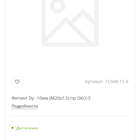
Артикул:
1C948-12-6
Фитинг Dу -10мм (М20х1,5) пр DKO-S
Подробности
Достаточно