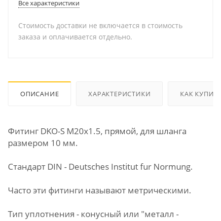
Все характеристики
Стоимость доставки не включается в стоимость
заказа и оплачивается отдельно.
ОПИСАНИЕ
ХАРАКТЕРИСТИКИ
КАК КУПИТ
Фитинг DKO-S М20х1.5, прямой, для шланга
размером 10 мм.
Стандарт DIN - Deutsches Institut fur Normung.
Часто эти фитинги называют метрическими.
Тип уплотнения - конусный или "металл -