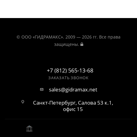
© ООО «ГИДРАМАКС». 2009 — 2026 гг. Все права
защищены.
+7 (812) 565-13-68
ЗАКАЗАТЬ ЗВОНОК
sales@gidramax.net
Санкт-Петербург, Салова 53 к.1,
офис 15