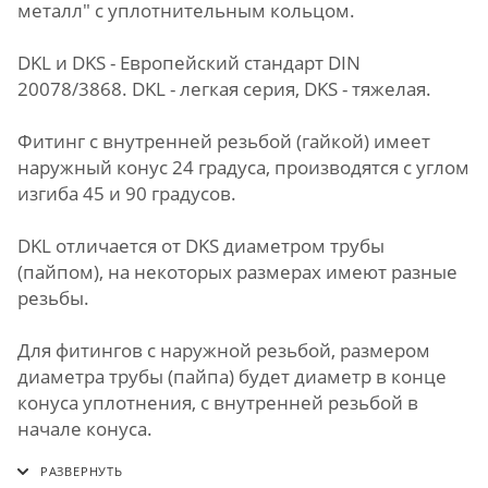
металл" с уплотнительным кольцом.
DKL и DKS - Европейский стандарт DIN
20078/3868. DKL - легкая серия, DKS - тяжелая.
Фитинг с внутренней резьбой (гайкой) имеет
наружный конус 24 градуса, производятся с углом
изгиба 45 и 90 градусов.
DKL отличается от DKS диаметром трубы
(пайпом), на некоторых размерах имеют разные
резьбы.
Для фитингов с наружной резьбой, размером
диаметра трубы (пайпа) будет диаметр в конце
конуса уплотнения, с внутренней резьбой в
начале конуса.