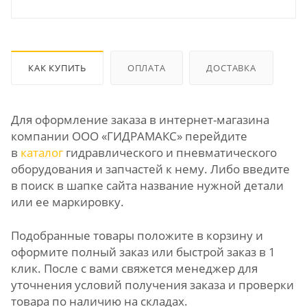
КАК КУПИТЬ
ОПЛАТА
ДОСТАВКА
Для оформление заказа в интернет-магазина
компании ООО «ГИДРАМАКС» перейдите
в
каталог
гидравлического и пневматического
оборудования и запчастей к нему. Либо введите
в поиск в шапке сайта название нужной детали
или ее маркировку.
Подобранные товары положите в корзину и
оформите полный заказ или быстрой заказ в 1
клик. После с вами свяжется менеджер для
уточнения условий получения заказа и проверки
товара по наличию на складах.