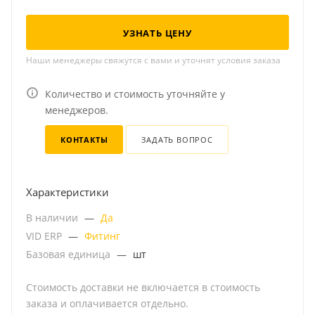
УЗНАТЬ ЦЕНУ
Наши менеджеры свяжутся с вами и уточнят условия заказа
Количество и стоимость уточняйте у
менеджеров.
КОНТАКТЫ
ЗАДАТЬ ВОПРОС
Характеристики
В наличии
—
Да
VID ERP
—
Фитинг
Базовая единица
—
шт
Стоимость доставки не включается в стоимость
заказа и оплачивается отдельно.