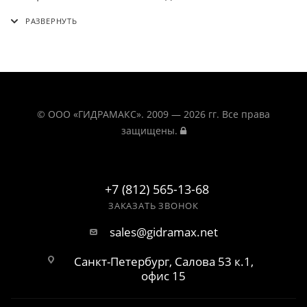
© ООО «ГИДРАМАКС». 2009 — 2026 гг. Все права
защищены.
+7 (812) 565-13-68
ЗАКАЗАТЬ ЗВОНОК
sales@gidramax.net
Санкт-Петербург, Салова 53 к.1,
офис 15