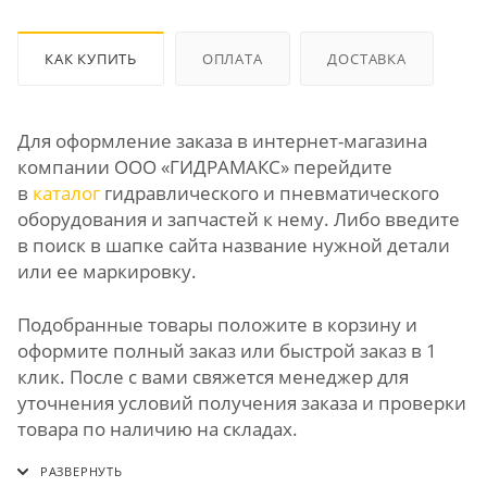
КАК КУПИТЬ
ОПЛАТА
ДОСТАВКА
Для оформление заказа в интернет-магазина
компании ООО «ГИДРАМАКС» перейдите
в
каталог
гидравлического и пневматического
оборудования и запчастей к нему. Либо введите
в поиск в шапке сайта название нужной детали
или ее маркировку.
Подобранные товары положите в корзину и
оформите полный заказ или быстрой заказ в 1
клик. После с вами свяжется менеджер для
уточнения условий получения заказа и проверки
товара по наличию на складах.