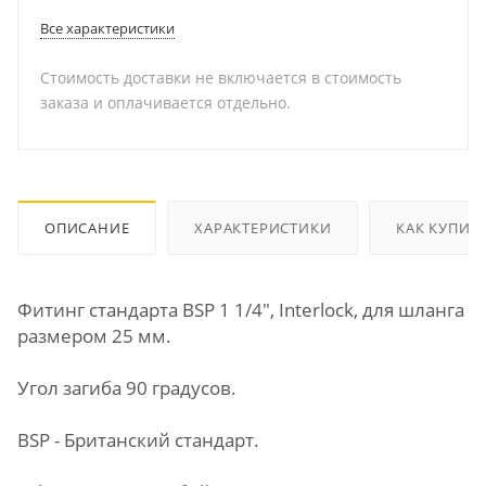
Все характеристики
Стоимость доставки не включается в стоимость
заказа и оплачивается отдельно.
ОПИСАНИЕ
ХАРАКТЕРИСТИКИ
КАК КУПИТ
Фитинг стандарта BSP 1 1/4", Interlock, для шланга
размером 25 мм.
Угол загиба 90 градусов.
BSP - Британский стандарт.