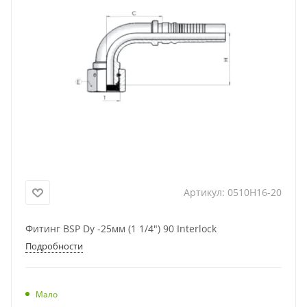
Артикул:
0510H16-20
Фитинг BSP Dу -25мм (1 1/4") 90 Interlock
Подробности
Мало