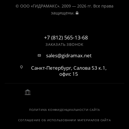
© ООО «ГИДРАМАКС». 2009 — 2026 гг. Все права
защищены.
+7 (812) 565-13-68
ЗАКАЗАТЬ ЗВОНОК
sales@gidramax.net
Санкт-Петербург, Салова 53 к.1,
офис 15
ПОЛИТИКА КОНФИДЕНЦИАЛЬНОСТИ САЙТА
СОГЛАШЕНИЕ ОБ ИСПОЛЬЗОВАНИИ МАТЕРИАЛОВ САЙТА