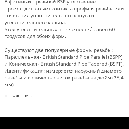
В фитингах с резьбой BSP уплотнение
происходит за счет контакта профиля резьбы или
сочетания уплотнительного конуса и
уплотнительного кольца.
Угол уплотнительных поверхностей равен 60
градусов для обеих форм.
Существуют две популярные формы резьбы:
Параллельная - British Standard Pipe Parallel (BSPP)
и Коническая - British Standard Pipe Tapered (BSPT).
Идентификация: измеряется наружный диаметр
резьбы и количество ниток резьбы на дюйм (25,4
мм).