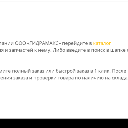
омпании ООО «ГИДРАМАКС» перейдите в
каталог
 и запчастей к нему. Либо введите в поиск в шапке 
те полный заказ или быстрой заказ в 1 клик. После 
ния заказа и проверки товара по наличию на склада