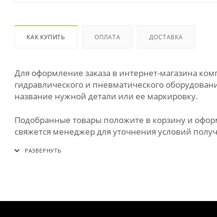
КАК КУПИТЬ
ОПЛАТА
ДОСТАВКА
Для оформление заказа в интернет-магазина к
гидравлического и пневматического оборудования
название нужной детали или ее маркировку.
Подобранные товары положите в корзину и оформи
свяжется менеджер для уточнения условий получе