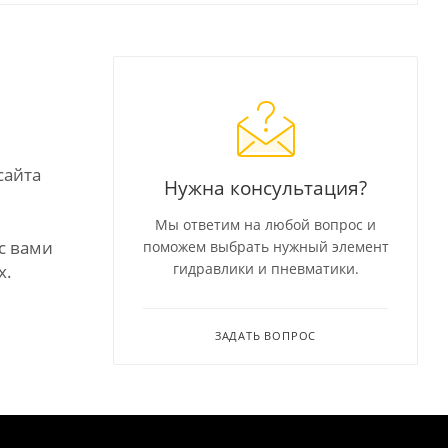
сайта
Нужна консультация?
Мы ответим на любой вопрос и
с вами
поможем выбрать нужный элемент
гидравлики и пневматики.
х.
ЗАДАТЬ ВОПРОС