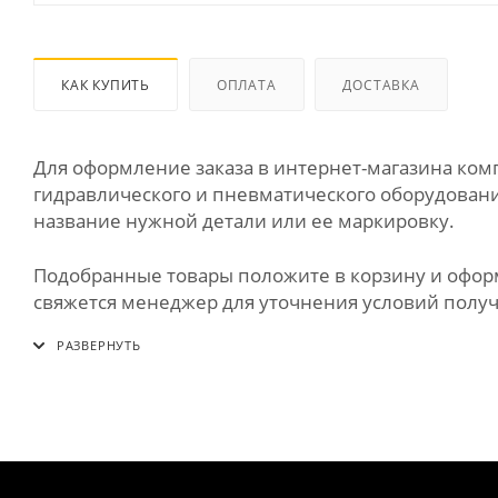
КАК КУПИТЬ
ОПЛАТА
ДОСТАВКА
Для оформление заказа в интернет-магазина к
гидравлического и пневматического оборудования
название нужной детали или ее маркировку.
Подобранные товары положите в корзину и оформи
свяжется менеджер для уточнения условий получе