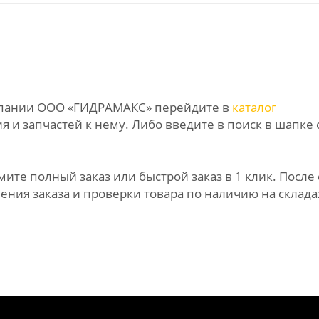
омпании ООО «ГИДРАМАКС» перейдите в
каталог
 и запчастей к нему. Либо введите в поиск в шапке 
те полный заказ или быстрой заказ в 1 клик. После 
ния заказа и проверки товара по наличию на склада