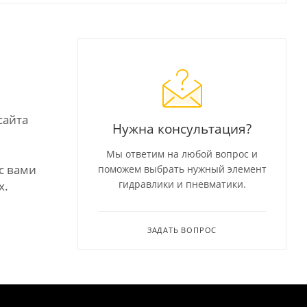
сайта
Нужна консультация?
Мы ответим на любой вопрос и
с вами
поможем выбрать нужный элемент
гидравлики и пневматики.
х.
ЗАДАТЬ ВОПРОС