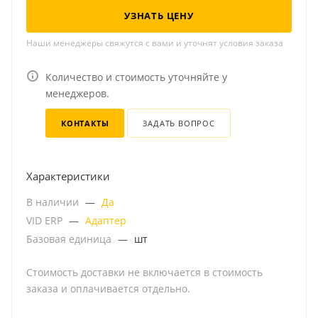
УЗНАТЬ ЦЕНУ
Наши менеджеры свяжутся с вами и уточнят условия заказа
Количество и стоимость уточняйте у
менеджеров.
КОНТАКТЫ
ЗАДАТЬ ВОПРОС
Характеристики
В наличии
—
Да
VID ERP
—
Адаптер
Базовая единица
—
шт
Стоимость доставки не включается в стоимость
заказа и оплачивается отдельно.