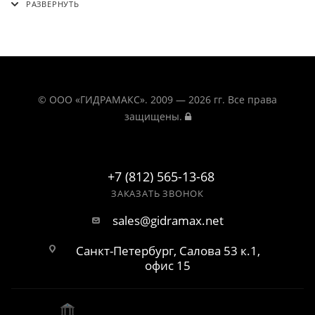
© ООО «ГИДРАМАКС». 2009 — 2026 гг. Все права
защищены.
+7 (812) 565-13-68
ЗАКАЗАТЬ ЗВОНОК
sales@gidramax.net
Санкт-Петербург, Салова 53 к.1,
офис 15