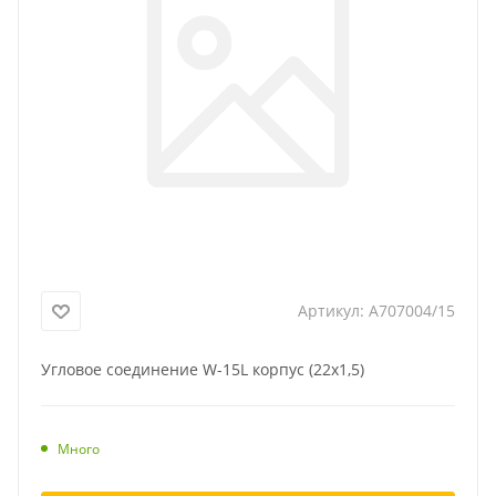
Артикул:
A707004/15
Угловое соединение W-15L корпус (22x1,5)
Много