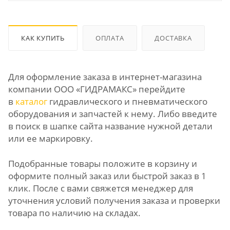
КАК КУПИТЬ
ОПЛАТА
ДОСТАВКА
Для оформление заказа в интернет-магазина
компании ООО «ГИДРАМАКС» перейдите
в
каталог
гидравлического и пневматического
оборудования и запчастей к нему. Либо введите
в поиск в шапке сайта название нужной детали
или ее маркировку.
Подобранные товары положите в корзину и
оформите полный заказ или быстрой заказ в 1
клик. После с вами свяжется менеджер для
уточнения условий получения заказа и проверки
товара по наличию на складах.