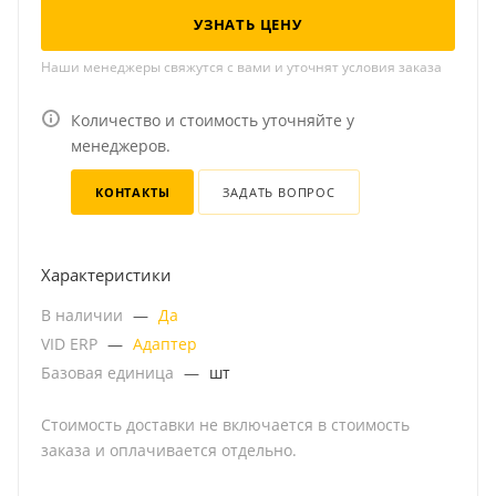
УЗНАТЬ ЦЕНУ
Наши менеджеры свяжутся с вами и уточнят условия заказа
Количество и стоимость уточняйте у
менеджеров.
КОНТАКТЫ
ЗАДАТЬ ВОПРОС
Характеристики
В наличии
—
Да
VID ERP
—
Адаптер
Базовая единица
—
шт
Стоимость доставки не включается в стоимость
заказа и оплачивается отдельно.