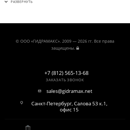
© ООО «ГИДРАМАКС». 2009 — 2026 гг. Все права
защищены.
+7 (812) 565-13-68
ЗАКАЗАТЬ ЗВОНОК
sales@gidramax.net
Санкт-Петербург, Салова 53 к.1,
офис 15