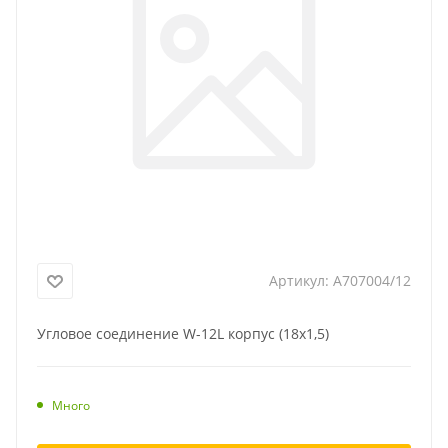
Артикул:
A707004/12
Угловое соединение W-12L корпус (18x1,5)
Много