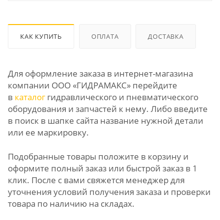
КАК КУПИТЬ
ОПЛАТА
ДОСТАВКА
Для оформление заказа в интернет-магазина
компании ООО «ГИДРАМАКС» перейдите
в
каталог
гидравлического и пневматического
оборудования и запчастей к нему. Либо введите
в поиск в шапке сайта название нужной детали
или ее маркировку.
Подобранные товары положите в корзину и
оформите полный заказ или быстрой заказ в 1
клик. После с вами свяжется менеджер для
уточнения условий получения заказа и проверки
товара по наличию на складах.