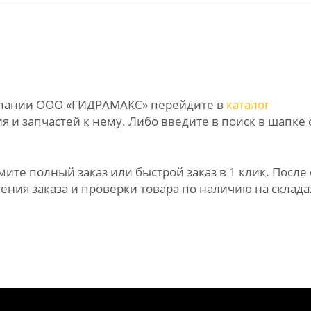
омпании ООО «ГИДРАМАКС» перейдите в
каталог
 и запчастей к нему. Либо введите в поиск в шапке 
те полный заказ или быстрой заказ в 1 клик. После 
ния заказа и проверки товара по наличию на склада