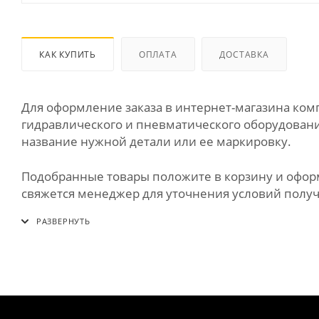
КАК КУПИТЬ
ОПЛАТА
ДОСТАВКА
Для оформление заказа в интернет-магазина к
гидравлического и пневматического оборудования
название нужной детали или ее маркировку.
Подобранные товары положите в корзину и оформи
свяжется менеджер для уточнения условий получе