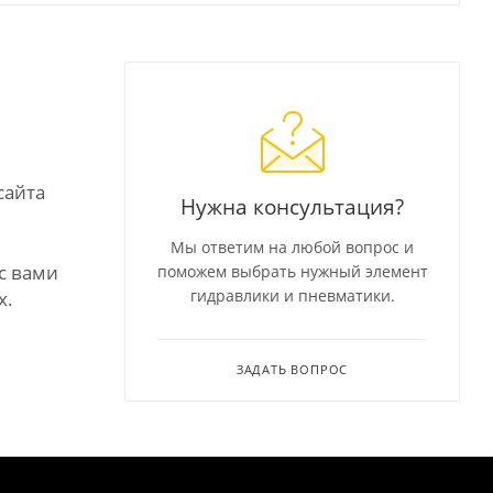
сайта
Нужна консультация?
Мы ответим на любой вопрос и
с вами
поможем выбрать нужный элемент
гидравлики и пневматики.
х.
ЗАДАТЬ ВОПРОС