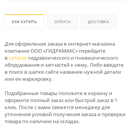
КАК КУПИТЬ
ОПЛАТА
ДОСТАВКА
Для оформление заказа в интернет-магазина
компании ООО «ГИДРАМАКС» перейдите
в
каталог
гидравлического и пневматического
оборудования и запчастей к нему. Либо введите
в поиск в шапке сайта название нужной детали
или ее маркировку.
Подобранные товары положите в корзину и
оформите полный заказ или быстрой заказ в 1
клик. После с вами свяжется менеджер для
уточнения условий получения заказа и проверки
товара по наличию на складах.