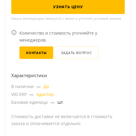
УЗНАТЬ ЦЕНУ
Наши менеджеры свяжутся с вами и уточнят условия заказа
Количество и стоимость уточняйте у
менеджеров.
КОНТАКТЫ
ЗАДАТЬ ВОПРОС
Характеристики
В наличии
—
Да
VID ERP
—
Адаптер
Базовая единица
—
шт
Стоимость доставки не включается в стоимость
заказа и оплачивается отдельно.