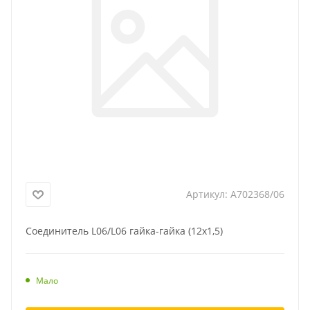
Артикул:
A702368/06
Соединитель L06/L06 гайка-гайка (12x1,5)
Мало