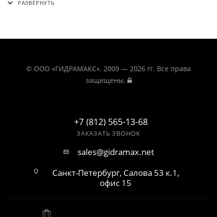
© ООО «ГИДРАМАКС». 2009 — 2026 гг. Все права
защищены.
+7 (812) 565-13-68
ЗАКАЗАТЬ ЗВОНОК
sales@gidramax.net
Санкт-Петербург, Салова 53 к.1,
офис 15