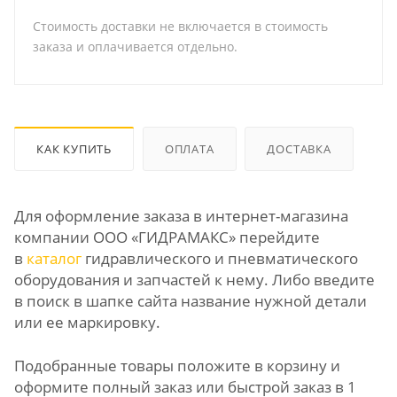
Стоимость доставки не включается в стоимость
заказа и оплачивается отдельно.
КАК КУПИТЬ
ОПЛАТА
ДОСТАВКА
Для оформление заказа в интернет-магазина
компании ООО «ГИДРАМАКС» перейдите
в
каталог
гидравлического и пневматического
оборудования и запчастей к нему. Либо введите
в поиск в шапке сайта название нужной детали
или ее маркировку.
Подобранные товары положите в корзину и
оформите полный заказ или быстрой заказ в 1