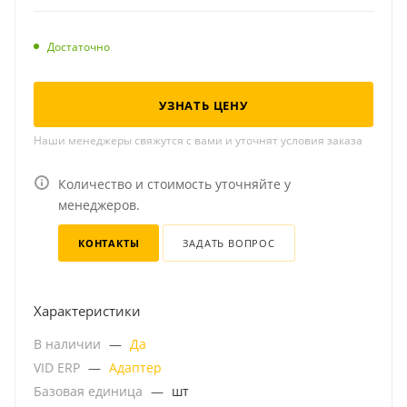
Достаточно
УЗНАТЬ ЦЕНУ
Наши менеджеры свяжутся с вами и уточнят условия заказа
Количество и стоимость уточняйте у
менеджеров.
КОНТАКТЫ
ЗАДАТЬ ВОПРОС
Характеристики
В наличии
—
Да
VID ERP
—
Адаптер
Базовая единица
—
шт