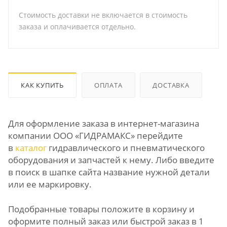
Стоимость доставки не включается в стоимость
заказа и оплачивается отдельно.
КАК КУПИТЬ
ОПЛАТА
ДОСТАВКА
Для оформление заказа в интернет-магазина
компании ООО «ГИДРАМАКС» перейдите
в
каталог
гидравлического и пневматического
оборудования и запчастей к нему. Либо введите
в поиск в шапке сайта название нужной детали
или ее маркировку.
Подобранные товары положите в корзину и
оформите полный заказ или быстрой заказ в 1