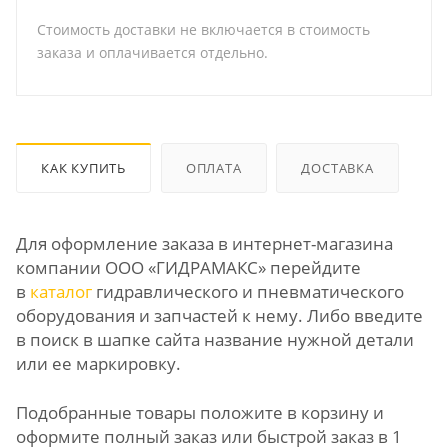
Стоимость доставки не включается в стоимость
заказа и оплачивается отдельно.
КАК КУПИТЬ
ОПЛАТА
ДОСТАВКА
Для оформление заказа в интернет-магазина
компании ООО «ГИДРАМАКС» перейдите
в
каталог
гидравлического и пневматического
оборудования и запчастей к нему. Либо введите
в поиск в шапке сайта название нужной детали
или ее маркировку.
Подобранные товары положите в корзину и
оформите полный заказ или быстрой заказ в 1