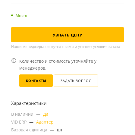
Много
УЗНАТЬ ЦЕНУ
Наши менеджеры свяжутся с вами и уточнят условия заказа
Количество и стоимость уточняйте у
менеджеров.
КОНТАКТЫ
ЗАДАТЬ ВОПРОС
Характеристики
В наличии
—
Да
VID ERP
—
Адаптер
Базовая единица
—
шт